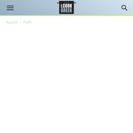
Αρχική
Publi