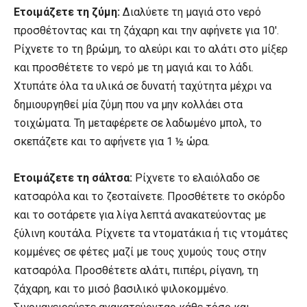
Ετοιμάζετε τη ζύμη:
Διαλύετε τη μαγιά στο νερό
προσθέτοντας και τη ζάχαρη και την αφήνετε για 10′.
Ρίχνετε το τη βρώμη, το αλεύρι και το αλάτι στο μίξερ
και προσθέτετε το νερό με τη μαγιά και το λάδι.
Χτυπάτε όλα τα υλικά σε δυνατή ταχύτητα μέχρι να
δημιουργηθεί μία ζύμη που να μην κολλάει στα
τοιχώματα. Τη μεταφέρετε σε λαδωμένο μπολ, το
σκεπάζετε και το αφήνετε για 1 ½ ώρα.
Ετοιμάζετε τη σάλτσα:
Ρίχνετε το ελαιόλαδο σε
κατσαρόλα και το ζεσταίνετε. Προσθέτετε το σκόρδο
και το σοτάρετε για λίγα λεπτά ανακατεύοντας με
ξύλινη κουτάλα. Ρίχνετε τα ντοματάκια ή τις ντομάτες
κομμένες σε φέτες μαζί με τους χυμούς τους στην
κατσαρόλα. Προσθέτετε αλάτι, πιπέρι, ρίγανη, τη
ζάχαρη, και το μισό βασιλικό ψιλοκομμένο.