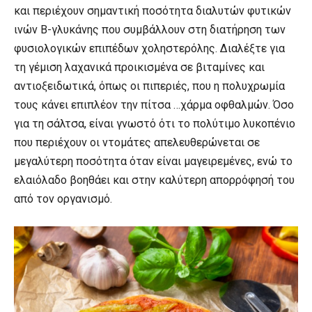
και περιέχουν σημαντική ποσότητα διαλυτών φυτικών
ινών Β-γλυκάνης που συμβάλλουν στη διατήρηση των
φυσιολογικών επιπέδων χοληστερόλης. Διαλέξτε για
τη γέμιση λαχανικά προικισμένα σε βιταμίνες και
αντιοξειδωτικά, όπως οι πιπεριές, που η πολυχρωμία
τους κάνει επιπλέον την πίτσα …χάρμα οφθαλμών. Όσο
για τη σάλτσα, είναι γνωστό ότι το πολύτιμο λυκοπένιο
που περιέχουν οι ντομάτες απελευθερώνεται σε
μεγαλύτερη ποσότητα όταν είναι μαγειρεμένες, ενώ το
ελαιόλαδο βοηθάει και στην καλύτερη απορρόφησή του
από τον οργανισμό.