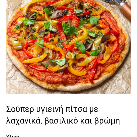
Σούπερ υγιεινή πίτσα με
λαχανικά, βασιλικό και βρώμη
Υλικά