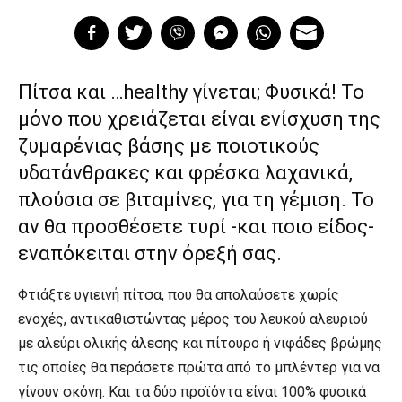
Πίτσα και …healthy γίνεται; Φυσικά! Το
μόνο που χρειάζεται είναι ενίσχυση της
ζυμαρένιας βάσης με ποιοτικούς
υδατάνθρακες και φρέσκα λαχανικά,
πλούσια σε βιταμίνες, για τη γέμιση. Το
αν θα προσθέσετε τυρί -και ποιο είδος-
εναπόκειται στην όρεξή σας.
Φτιάξτε υγιεινή πίτσα, που θα απολαύσετε χωρίς
ενοχές, αντικαθιστώντας μέρος του λευκού αλευριού
με αλεύρι ολικής άλεσης και πίτουρο ή νιφάδες βρώμης
τις οποίες θα περάσετε πρώτα από το μπλέντερ για να
γίνουν σκόνη. Και τα δύο προϊόντα είναι 100% φυσικά