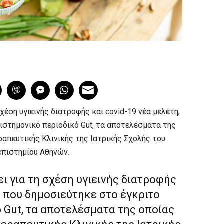
σχέση υγιεινής διατροφής και covid-19 νέα μελέτη,
ιστημονικό περιοδικό Gut, τα αποτελέσματα της
ραπευτικής Κλινικής της Ιατρικής Σχολής του
επιστημίου Αθηνών.
ει για τη σχέση υγιεινής διατροφής
, που δημοσιεύτηκε στο έγκριτο
 Gut, τα αποτελέσματα της οποίας