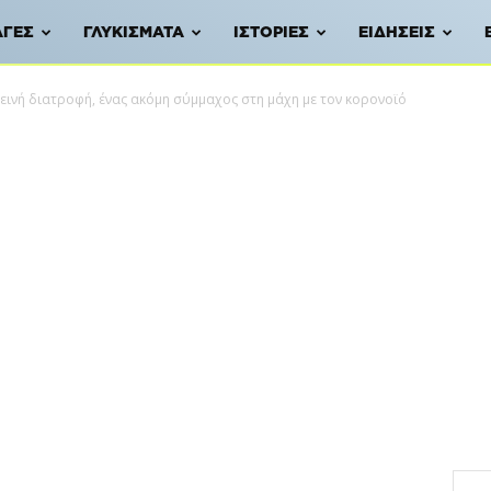
ΑΓΈΣ
ΓΛΥΚΊΣΜΑΤΑ
ΙΣΤΟΡΊΕΣ
ΕΙΔΉΣΕΙΣ
ιεινή διατροφή, ένας ακόμη σύμμαχος στη μάχη με τον κορονοϊό