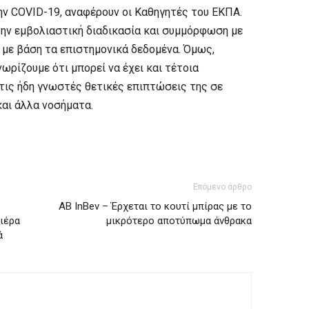
ν COVID-19, αναφέρουν οι Καθηγητές του ΕΚΠΑ.
την εμβολιαστική διαδικασία και συμμόρφωση με
 με βάση τα επιστημονικά δεδομένα. Όμως,
νωρίζουμε ότι μπορεί να έχει και τέτοια
τις ήδη γνωστές θετικές επιπτώσεις της σε
και άλλα νοσήματα.
Επόμενο άρθρο
AB InBev – Έρχεται το κουτί μπίρας με το
ιέρα
μικρότερο αποτύπωμα άνθρακα
ά