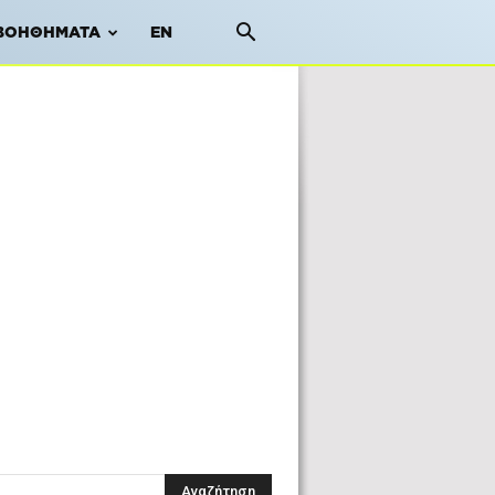
ΒΟΗΘΉΜΑΤΑ
EN