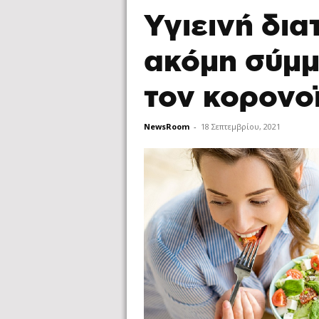
Υγιεινή δια
ακόμη σύμμ
τον κορονο
NewsRoom
-
18 Σεπτεμβρίου, 2021