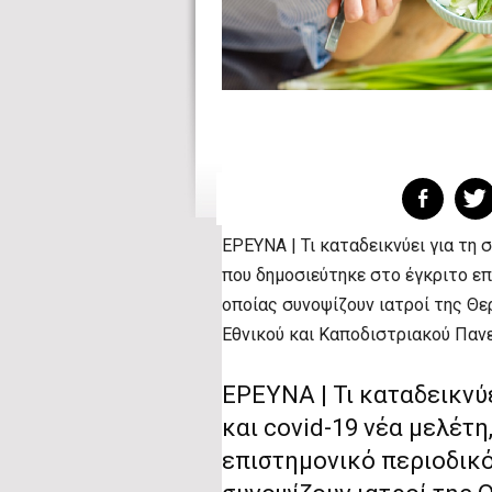
ΕΡΕΥΝΑ | Τι καταδεικνύει για τη 
που δημοσιεύτηκε στο έγκριτο επ
οποίας συνοψίζουν ιατροί της Θε
Εθνικού και Καποδιστριακού Παν
ΕΡΕΥΝΑ | Τι καταδεικνύ
και covid-19 νέα μελέτη
επιστημονικό περιοδικό