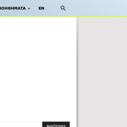
ΒΟΗΘΉΜΑΤΑ
EN