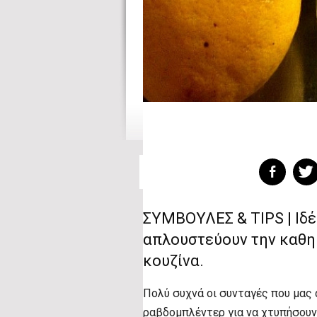
ΣΥΜΒΟΥΛΕΣ & TIPS | Ιδέ
απλουστεύουν την καθη
κουζίνα.
Πολύ συχνά οι συνταγές που μας 
ραβδομπλέντερ για να χτυπήσουν