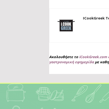
ICookGreek 
Ακολουθήστε το
iCookGreek.com 
γαστρονομική εφημερίδα
με καθη