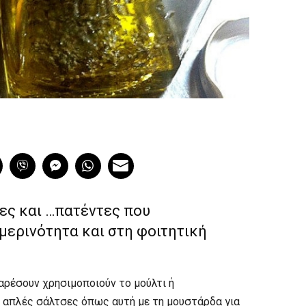
ες και …πατέντες που
μερινότητα και στη φοιτητική
αρέσουν χρησιμοποιούν το μούλτι ή
 απλές σάλτσες όπως αυτή με τη μουστάρδα για