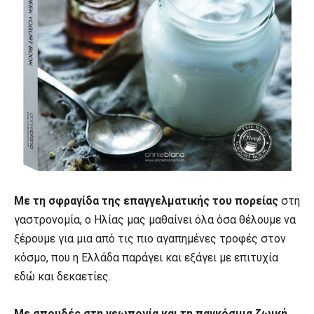
Με τη σφραγίδα της επαγγελματικής του πορείας
στη
γαστρονομία, ο Ηλίας μας μαθαίνει όλα όσα θέλουμε να
ξέρουμε για μια από τις πιο αγαπημένες τροφές στον
κόσμο, που η Ελλάδα παράγει και εξάγει με επιτυχία
εδώ και δεκαετίες.
Με σπουδές στη γεωπονία και τη παγκόσμια ζωική