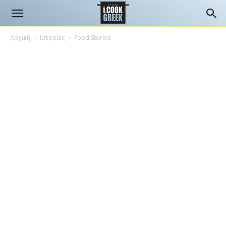
Αρχική
Ιστορίες
Food Stories