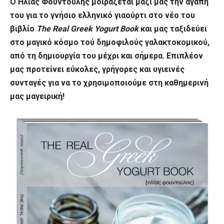
O Ηλίας Φουντούλης μοιράζεται μαζί μας την αγάπη
του για το γνήσιο ελληνικό γιαούρτι στο νέο του
βιβλίο
The Real Greek Yogurt Book
και μας ταξιδεύει
στο μαγικό κόσμο τού δημοφιλούς γαλακτοκομικού,
από τη δημιουργία του μέχρι και σήμερα. Επιπλέον
μας προτείνει εύκολες, γρήγορες και υγιεινές
συνταγές για να το χρησιμοποιούμε στη καθημερινή
μας μαγειρική!