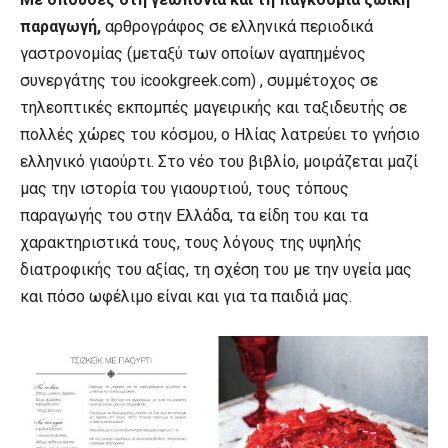
παραγωγή,
αρθρογράφος σε ελληνικά περιοδικά
γαστρονομίας (μεταξύ των οποίων αγαπημένος
συνεργάτης του icookgreek.com) , συμμέτοχος σε
τηλεοπτικές εκπομπές μαγειρικής και ταξιδευτής σε
πολλές χώρες του κόσμου, ο Ηλίας λατρεύει το γνήσιο
ελληνικό γιαούρτι. Στο νέο του βιβλίο, μοιράζεται μαζί
μας την ιστορία του γιαουρτιού, τους τόπους
παραγωγής του στην Ελλάδα, τα είδη του και τα
χαρακτηριστικά τους, τους λόγους της υψηλής
διατροφικής του αξίας, τη σχέση του με την υγεία μας
και πόσο ωφέλιμο είναι και για τα παιδιά μας.