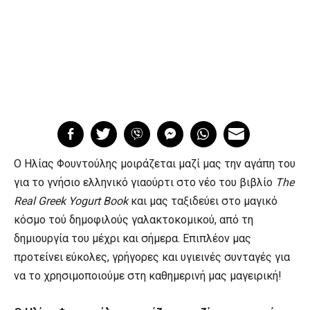
O Ηλίας Φουντούλης μοιράζεται μαζί μας την αγάπη του
για το γνήσιο ελληνικό γιαούρτι στο νέο του βιβλίο
The
Real Greek Yogurt Book
και μας ταξιδεύει στο μαγικό
κόσμο τού δημοφιλούς γαλακτοκομικού, από τη
δημιουργία του μέχρι και σήμερα. Επιπλέον μας
προτείνει εύκολες, γρήγορες και υγιεινές συνταγές για
να το χρησιμοποιούμε στη καθημερινή μας μαγειρική!