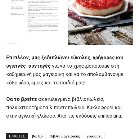
Επιπλέον, μας ξεδιπλώνει εύκολες, γρήγορες και
υγιεινές συνταγές
για να το χρησιμοποιούμε στη
καθημερινή μας μαγειρική και να το απολαμβάνουμε
κάθε μέρα, εμείς και τα παιδιά μας!
Θα το βρείτε
σε επιλεγμένα βιβλιοπωλεία,
πολυκαταστήματα & παντοπωλεία. Κυκλοφορεί και
στην αγγλική γλώσσα. Aπό τις εκδόσεις annieblana.
ΕΤΙΚΕΤΕΣ
βιβλίο
βιβλίο μαγειρικής
γιαούρτι