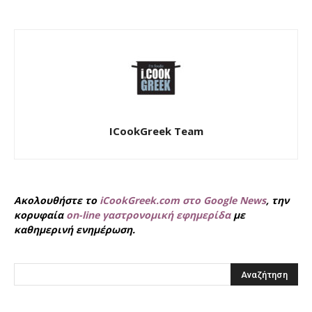
ICookGreek Team
Ακολουθήστε το
iCookGreek.com στο Google News
, την
κορυφαία
on-line γαστρονομική εφημερίδα
με
καθημερινή ενημέρωση.