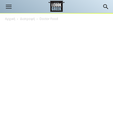
Αρχική
Διατροφή
Doctor Food