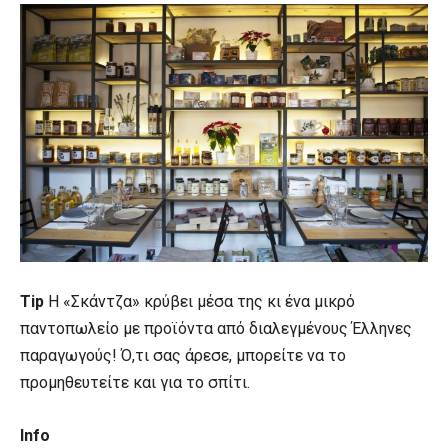
Tip
H «Σκάντζα» κρύβει μέσα της κι ένα μικρό
παντοπωλείο με προϊόντα από διαλεγμένους Έλληνες
παραγωγούς! Ό,τι σας άρεσε, μπορείτε να το
προμηθευτείτε και για το σπίτι.
Info