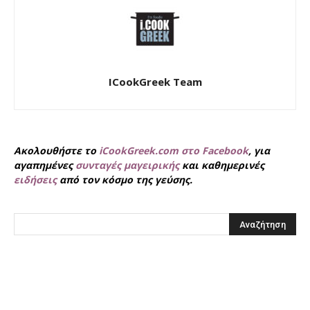
ICookGreek Team
Ακολουθήστε το
iCookGreek.com στο Facebook
, για
αγαπημένες
συνταγές μαγειρικής
και καθημερινές
ειδήσεις
από τον κόσμο της γεύσης.