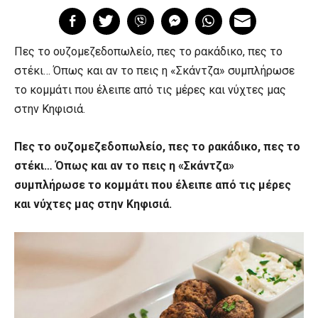
Πες το ουζομεζεδοπωλείο, πες το ρακάδικο, πες το
στέκι… Όπως και αν το πεις η «Σκάντζα» συμπλήρωσε
το κομμάτι που έλειπε από τις μέρες και νύχτες μας
στην Κηφισιά.
Πες το ουζομεζεδοπωλείο, πες το ρακάδικο, πες το
στέκι… Όπως και αν το πεις η «Σκάντζα»
συμπλήρωσε το κομμάτι που έλειπε από τις μέρες
και νύχτες μας στην Κηφισιά.