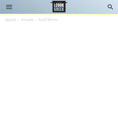
Αρχική
Ιστορίες
Food Stories