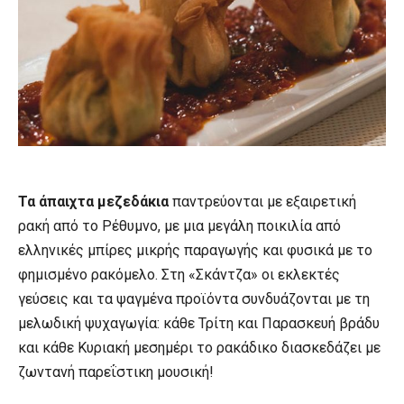
Τα άπαιχτα μεζεδάκια
παντρεύονται με εξαιρετική
ρακή από το Ρέθυμνο, με μια μεγάλη ποικιλία από
ελληνικές μπίρες μικρής παραγωγής και φυσικά με το
φημισμένο ρακόμελο. Στη «Σκάντζα» οι εκλεκτές
γεύσεις και τα ψαγμένα προϊόντα συνδυάζονται με τη
μελωδική ψυχαγωγία: κάθε Τρίτη και Παρασκευή βράδυ
και κάθε Κυριακή μεσημέρι το ρακάδικο διασκεδάζει με
ζωντανή παρεΐστικη μουσική!