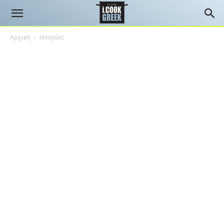
Αρχική
Ιστορίες