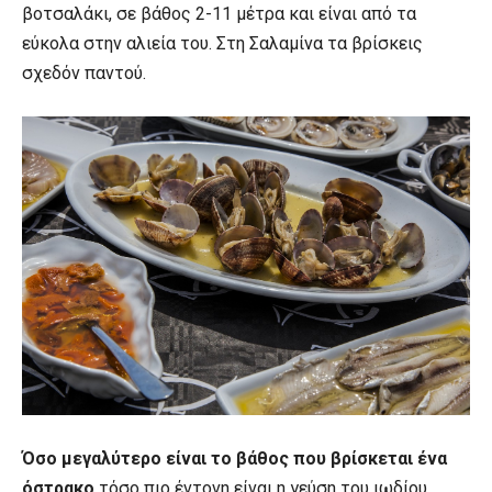
βοτσαλάκι, σε βάθος 2-11 μέτρα και είναι από τα
εύκολα στην αλιεία του. Στη Σαλαμίνα τα βρίσκεις
σχεδόν παντού.
Όσο μεγαλύτερο είναι το βάθος που βρίσκεται ένα
όστρακο
τόσο πιο έντονη είναι η γεύση του ιωδίου,