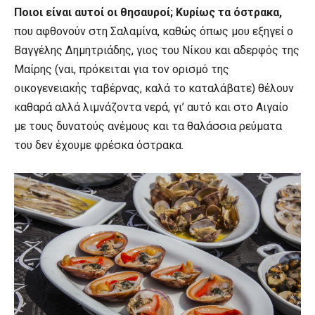
Ποιοι είναι αυτοί οι θησαυροί; Κυρίως τα όστρακα,
που αφθονούν στη Σαλαμίνα, καθώς όπως μου εξηγεί ο
Βαγγέλης Δημητριάδης, γιος του Νίκου και αδερφός της
Μαίρης (ναι, πρόκειται για τον ορισμό της
οικογενειακής ταβέρνας, καλά το καταλάβατε) θέλουν
καθαρά αλλά λιμνάζοντα νερά, γι’ αυτό και στο Αιγαίο
με τους δυνατούς ανέμους και τα θαλάσσια ρεύματα
του δεν έχουμε φρέσκα όστρακα.