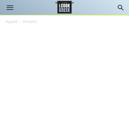
Αρχική
Ιστορίες