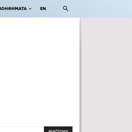
ΒΟΗΘΉΜΑΤΑ
EN