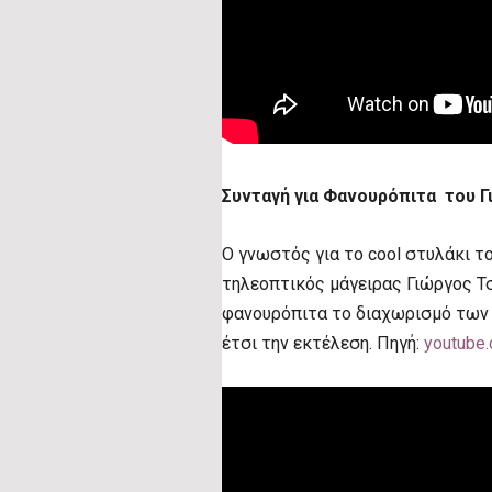
Συνταγή για Φανουρόπιτα του 
Ο γνωστός για το cool στυλάκι το
τηλεοπτικός μάγειρας Γιώργος Τσ
φανουρόπιτα το διαχωρισμό των 
έτσι την εκτέλεση. Πηγή:
youtube