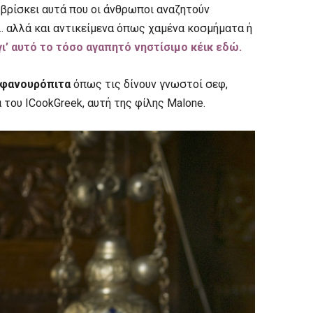
 βρίσκει αυτά που οι άνθρωποι αναζητούν
η… αλλά και αντικείμενα όπως χαμένα κοσμήματα ή
ι’ αυτό το τόσο αγαπητό νηστίσιμο κέικ εδώ.
 φανουρόπιτα
όπως τις δίνουν γνωστοί σεφ,
 του ICookGreek, αυτή της φίλης Malone.