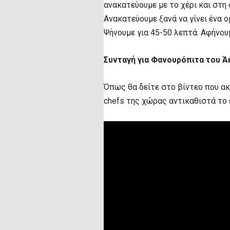
ανακατεύουμε με το χέρι και στη
Ανακατεύουμε ξανά να γίνει ένα ο
Ψήνουμε για 45-50 λεπτά. Αφήνου
Συνταγή για Φανουρόπιτα του Ά
Όπως θα δείτε στο βίντεο που ακ
chefs της χώρας αντικαθιστά το 