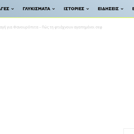
ΑΓΈΣ
ΓΛΥΚΊΣΜΑΤΑ
ΙΣΤΟΡΊΕΣ
ΕΙΔΉΣΕΙΣ
αγή για Φανουρόπιτα – Πώς τη φτιάχνουν αγαπημένοι σεφ