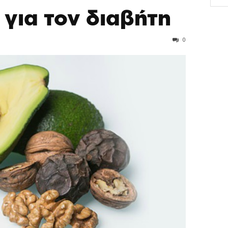
 για τον διαβήτη
0