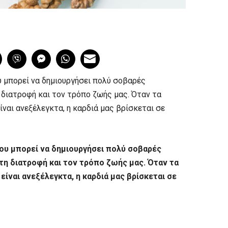
ου μπορεί να δημιουργήσει πολύ σοβαρές
 διατροφή και τον τρόπο ζωής μας. Όταν τα
ίναι ανεξέλεγκτα, η καρδιά μας βρίσκεται σε
που μπορεί να δημιουργήσει πολύ σοβαρές
τη διατροφή και τον τρόπο ζωής μας. Όταν τα
είναι ανεξέλεγκτα, η καρδιά μας βρίσκεται σε