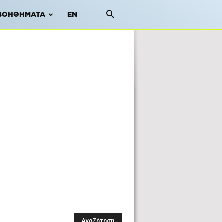
ΒΟΗΘΉΜΑΤΑ
EN