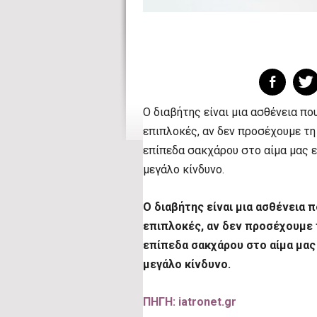
Ο διαβήτης είναι μια ασθένεια π
επιπλοκές, αν δεν προσέχουμε τη
επίπεδα σακχάρου στο αίμα μας ε
μεγάλο κίνδυνο.
Ο διαβήτης είναι μια ασθένεια 
επιπλοκές, αν δεν προσέχουμε 
επίπεδα σακχάρου στο αίμα μας 
μεγάλο κίνδυνο.
ΠΗΓΗ: iatronet.gr