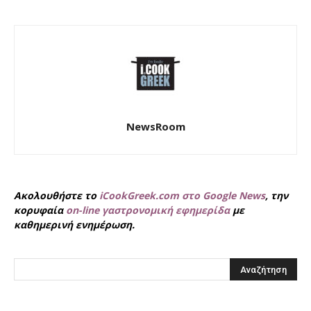
NewsRoom
Ακολουθήστε το
iCookGreek.com στο Google News
, την
κορυφαία
on-line γαστρονομική εφημερίδα
με
καθημερινή ενημέρωση.