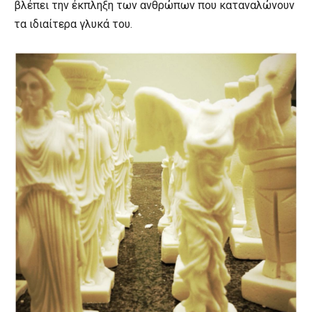
βλέπει την έκπληξη των ανθρώπων που καταναλώνουν
τα ιδιαίτερα γλυκά του.