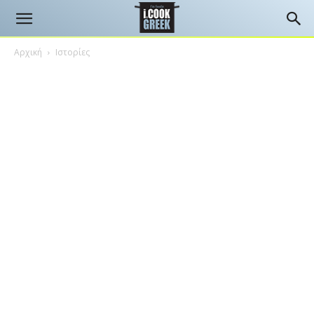
Αρχική
Ιστορίες