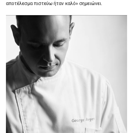
αποτέλεσμα πιστεύω ήταν καλό» σημειώνει.