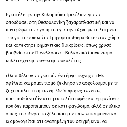
Εγκατέλειψε την Καλαμπάκα Τρικάλων, για να
σπουδάσει στη Θεσσαλονίκη ζαχαροπλαστική και να
παντρέψει την αγάπη του για την τέχνη με τη λατρεία
του για τη σοκολάτα. Γρήγορα καθιερώθηκε στον χώρο
και κατέκτησε σημαντικές διακρίσεις, όπως χρυσό
βραβείο στον Πανελλαδικό -Βαλκανικό διαγωνισμό
καλλιτεχνικής σύνθεσης σοκολάτας.
«Όλοι θέλουν να γευτούν ένα έργο τέχνης». «Με
αφέλεια και ρομαντισμό ξεκίνησα να ασχολούμαι με τη
ζαχαροπλαστική τέχνη. Με διάφορες τεχνικές
προσπαθώ να δίνω στη σοκολάτα υφές και εμφανίσεις
που δεν παραπέμπουν σε κάτι φαγώσιμο, αλλά σε υλικά
όπως το σίδερο, το ξύλο και η πέτρα», επισημαίνει και
εξομολογείται ότι αγαπημένη του στιγμή είναι να