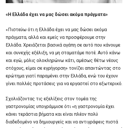
«Η Ελλάδα έχει να μας δώσει ακόμα πράγματα»
«Πιστεύω ότι η Ελλάδα έχει να μας δώσει ακόμα
πράγματα, αλλά και εμείς να προσφέρουμε στην
Ελλάδα. Χρειάζεται βασικά αγάπη σε αυτό που κάνουμε
και συνεχής εξέλιξη, να μη σταματάμε ποτέ. Αυτό κάνω
και εγώ, μόλις ολοκληρώνω κάτι, αμέσως θέτω νέους
στόχους, είμαι σε εγρήγορση» τονίζει απαντώντας στο
ερώτημα γιατί παραμένει στην Ελλάδα, ενώ του έχουν
γίνει πολλές προτάσεις για να εργαστεί στο εξωτερικό.
Σχολιάζοντας τις εξελίξεις στον τομέα της
γαστρονομίας υπογράμμισε ότι «η γαστρονομία έχει
κάνει τεράστια βήματα και είναι πλέον πολύ
διαδεδομένο να δημιουργείς και να αντιγράφεις πιστά