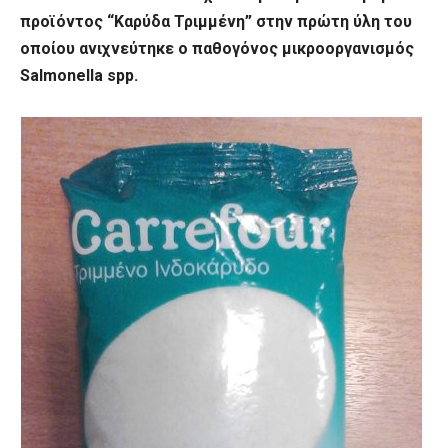
προϊόντος “Καρύδα Τριμμένη” στην πρώτη ύλη του
οποίου ανιχνεύτηκε ο παθογόνος μικροοργανισμός
Salmonella spp.