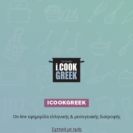
ICOOKGREEK
On-line εφημερίδα ελληνικής & μεσογειακής διατροφής
Σχετικά με εμάς