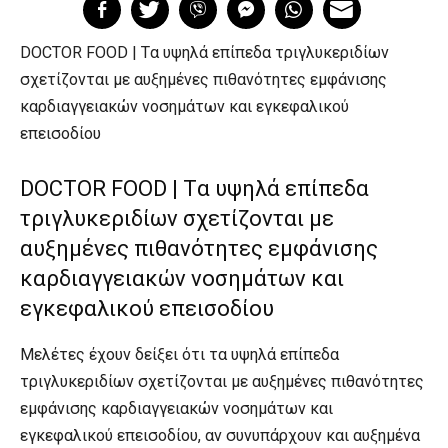
DOCTOR FOOD | Tα υψηλά επίπεδα τριγλυκεριδίων
σχετίζονται με αυξημένες πιθανότητες εμφάνισης
καρδιαγγειακών νοσημάτων και εγκεφαλικού
επεισοδίου
DOCTOR FOOD | Tα υψηλά επίπεδα
τριγλυκεριδίων σχετίζονται με
αυξημένες πιθανότητες εμφάνισης
καρδιαγγειακών νοσημάτων και
εγκεφαλικού επεισοδίου
Μελέτες έχουν δείξει ότι τα υψηλά επίπεδα
τριγλυκεριδίων σχετίζονται με αυξημένες πιθανότητες
εμφάνισης καρδιαγγειακών νοσημάτων και
εγκεφαλικού επεισοδίου, αν συνυπάρχουν και αυξημένα