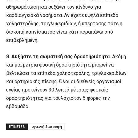
αθηρωμάτωση και αυξάνει τον κίνδυνο για
καρδιαγγειακά νοσήματα. Αν έχετε υψηλά επίπεδα
χοληστερόλης, τριγλυκεριδίων, ή υπέρτασης τότε η
διακοπή καπνίσματος είναι κάτι παραπάνω από
επιβεβλημένη.
8.
Αυξήστε τη σωματική σας δραστηριότητα.
Ακόμη
και μια μέτρια φυσική δραστηριότητα μπορεί να
βελτιώσει τα επίπεδα χοληστερόλης, τριγλυκεριδίων
και αρτηριακής πίεσης. Όλοι οι διεθνείς οργανισμοί
υγείας προτείνουν 30 λεπτά μέτριας φυσικής
δραστηριότητας για τουλάχιστον 5 φορές την
εβδομάδα.
ΕΤΙΚΕΤΕΣ
υγιεινή διατροφή