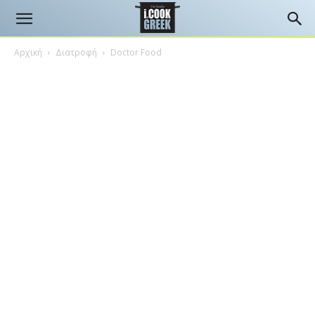
Αρχική
Διατροφή
Doctor Food