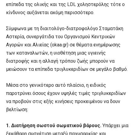
επίπεδα της ολικής και της LDL χοληστερόλης τότε ο
κίνδυνος αυξάνεται ακόμη περισσότερο.
Σύμφωνα με τη διαιτολόγο-διατροφολόγο Σταματάκη
Αστερία, συνεργάτιδα του Οργανισμού Κεντρικών
Αγορών και Αλιείας (okaa.gr) σε θέματα ενημέρωσης
των καταναλωτών, η υιοθέτηση μιας υγιεινής
διατροφής και η αλλαγή τρόπου ζωής μπορούν να
μειώσουν τα επίπεδα τριγλυκεριδίων σε μεγάλο βαθμό.
Μέσα στο γενικότερο αυτό πλαίσιο, η ειδικός
παροτρύνει όσους έχουν υψηλές τιμές τριγλυκεριδίων
να προβούν στις εξής κινήσεις προκειμένου να δουν
βελτίωση:
1.
Διατήρηση σωστού σωματικού βάρους.
Υπάρχει μια
ξεκάθαρη συσχέτιση μεταξύ παχυσαρκίας και