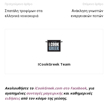
Προηγούμενο άρθρο
Επόμενο άρθρο
Σπατάλη τροφίμων στα
Ανάκληση γνωστών
ελληνικά νοικοκυριά
ενεργειακών ποτών
ICookGreek Team
Ακολουθήστε το
iCookGreek.com στο Facebook
, για
αγαπημένες
συνταγές μαγειρικής
και καθημερινές
ειδήσεις
από τον κόσμο της γεύσης.