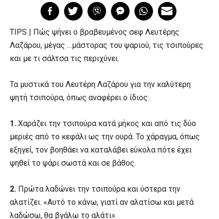
TIPS | Πώς ψήνει ο βραβευμένος σεφ Λευτέρης
Λαζάρου, μέγας …μάστορας του ψαριού, τις τσιπούρες
και με τι σάλτσα τις περιχύνει.
Τα μυστικά του Λευτέρη Λαζάρου για την καλύτερη
ψητή τσιπούρα, όπως αναφέρει ο ίδιος:
1.
Χαράζει την τσιπούρα κατά μήκος και από τις δύο
μεριές από το κεφάλι ως την ουρά. Το χάραγμα, όπως
εξηγεί, τον βοηθάει να καταλάβει εύκολα πότε έχει
ψηθεί το ψάρι σωστά και σε βάθος.
2.
Πρώτα λαδώνει την τσιπούρα και ύστερα την
αλατίζει. «Αυτό το κάνω, γιατί αν αλατίσω και μετά
λαδώσω, θα βγάλω το αλάτι».