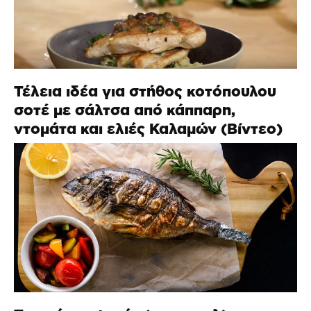
Τέλεια ιδέα για στήθος κοτόπουλου
σοτέ με σάλτσα από κάππαρη,
ντομάτα και ελιές Καλαμών (Βίντεο)