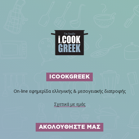
ICOOKGREEK
On-line εφημερίδα ελληνικής & μεσογειακής διατροφής
Σχετικά με εμάς
ΑΚΟΛΟΥΘΗΣΤΕ ΜΑΣ