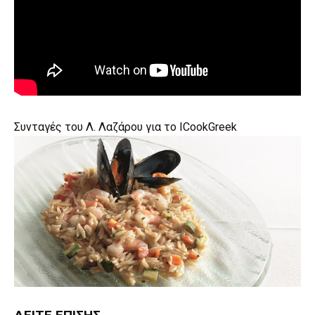
Συνταγές του Λ. Λαζάρου για το ICookGreek