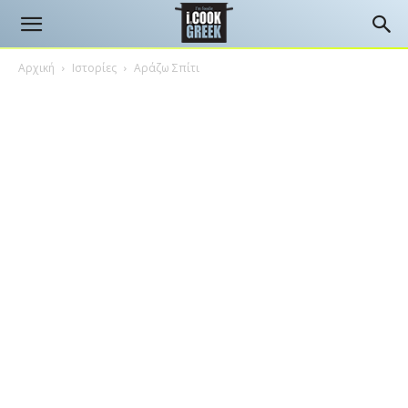
Αρχική
Ιστορίες
Αράζω Σπίτι