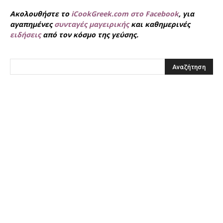
Ακολουθήστε το
iCookGreek.com στο Facebook
, για
αγαπημένες
συνταγές μαγειρικής
και καθημερινές
ειδήσεις
από τον κόσμο της γεύσης.