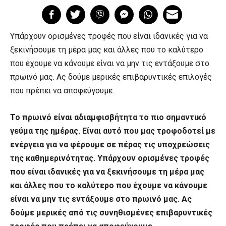
Υπάρχουν ορισμένες τροφές που είναι ιδανικές για να
ξεκινήσουμε τη μέρα μας και άλλες που το καλύτερο
που έχουμε να κάνουμε είναι να μην τις εντάξουμε στο
πρωινό μας. Ας δούμε μερικές επιβαρυντικές επιλογές
που πρέπει να αποφεύγουμε.
Το πρωινό είναι αδιαμφισβήτητα το πιο σημαντικό
γεύμα της ημέρας. Είναι αυτό που μας τροφοδοτεί με
ενέργεια για να φέρουμε σε πέρας τις υποχρεώσεις
της καθημερινότητας. Υπάρχουν ορισμένες τροφές
που είναι ιδανικές για να ξεκινήσουμε τη μέρα μας
και άλλες που το καλύτερο που έχουμε να κάνουμε
είναι να μην τις εντάξουμε στο πρωινό μας. Ας
δούμε μερικές από τις συνηθισμένες επιβαρυντικές