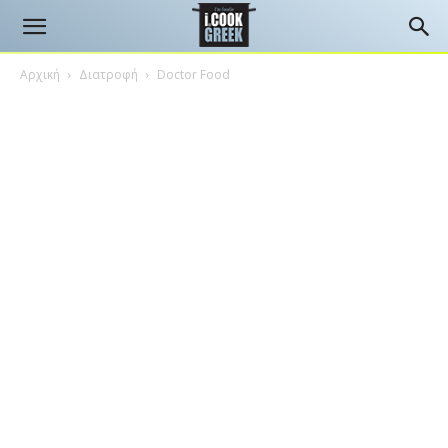
Αρχική
Διατροφή
Doctor Food