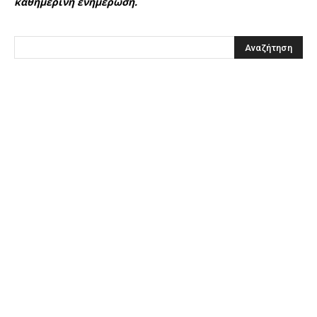
καθημερινή ενημέρωση.