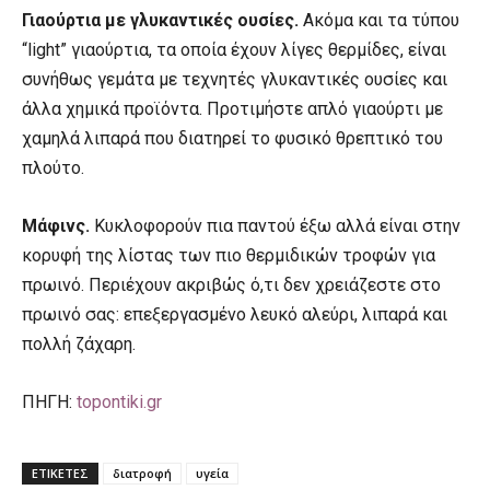
Γιαούρτια με γλυκαντικές ουσίες.
Ακόμα και τα τύπου
“light” γιαούρτια, τα οποία έχουν λίγες θερμίδες, είναι
συνήθως γεμάτα με τεχνητές γλυκαντικές ουσίες και
άλλα χημικά προϊόντα. Προτιμήστε απλό γιαούρτι με
χαμηλά λιπαρά που διατηρεί το φυσικό θρεπτικό του
πλούτο.
Μάφινς.
Κυκλοφορούν πια παντού έξω αλλά είναι στην
κορυφή της λίστας των πιο θερμιδικών τροφών για
πρωινό. Περιέχουν ακριβώς ό,τι δεν χρειάζεστε στο
πρωινό σας: επεξεργασμένο λευκό αλεύρι, λιπαρά και
πολλή ζάχαρη.
ΠΗΓΗ:
topontiki.gr
ΕΤΙΚΕΤΕΣ
διατροφή
υγεία