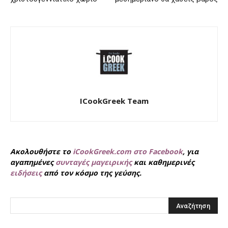
ICookGreek Team
Ακολουθήστε το
iCookGreek.com στο Facebook
, για
αγαπημένες
συνταγές μαγειρικής
και καθημερινές
ειδήσεις
από τον κόσμο της γεύσης.