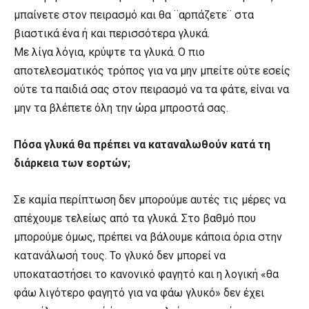
μπαίνετε στον πειρασμό και θα ¨αρπάζετε¨ στα
βιαστικά ένα ή και περισσότερα γλυκά.
Με λίγα λόγια, κρύψτε τα γλυκά. Ο πιο
αποτελεσματικός τρόπος για να μην μπείτε ούτε εσείς
ούτε τα παιδιά σας στον πειρασμό να τα φάτε, είναι να
μην τα βλέπετε όλη την ώρα μπροστά σας.
Πόσα γλυκά θα πρέπει να καταναλωθούν κατά τη
διάρκεια των εορτών;
Σε καμία περίπτωση δεν μπορούμε αυτές τις μέρες να
απέχουμε τελείως από τα γλυκά. Στο βαθμό που
μπορούμε όμως, πρέπει να βάλουμε κάποια όρια στην
κατανάλωσή τους. Το γλυκό δεν μπορεί να
υποκαταστήσει το κανονικό φαγητό και η λογική «θα
φάω λιγότερο φαγητό για να φάω γλυκό» δεν έχει