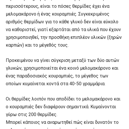
περισσότερους, είναι το πόσες θερμίδες έχει ένα
μελομακάρονο ή ένας κουραμπιές. Συγκεκριμένος
αριθμός θερμίδων για το κάθε γλυκό δεν είναι εύκολο
να καθοριστεί, γιατί εξαρτάται από τα υλικά που έχουν
χρησιμοποιηθεί, την προσθήκη επιπλέον υλικών (ξηρών
καρπών) και το μέγεθός τους.
Προκειμένου να γίνει σύγκριση μεταξύ των δύο αυτών
γλυκών, χρησιμοποιείται ένα κοινό μελομακάρονο και
ένας παραδοσιακός κουραμπιές, το μέγεθος των
οποίων κυμαίνεται κοντά στα 40-50 γραμμάρια.
Οι θερμίδες λοιπόν που αποδίδει το μελομακάρονο και
ο κουραμπιές δεν διαφέρουν σημαντικά. Κυμαίνονται
γύρω στις 200 θερμίδες.
Μπορεί κάποιος να αναρωτηθεί πώς είναι δυνατόν το