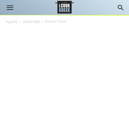
Αρχική
Διατροφή
Doctor Food