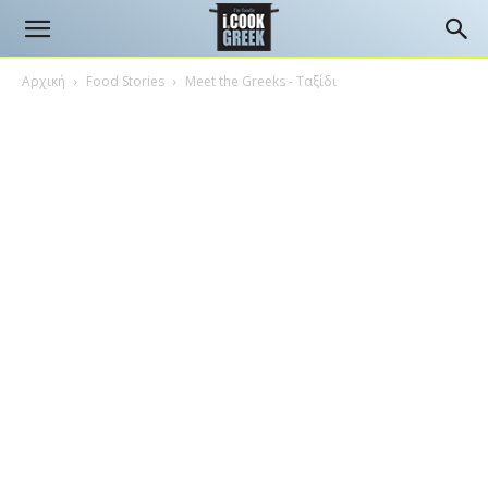
Αρχική
Food Stories
Meet the Greeks - Ταξίδι