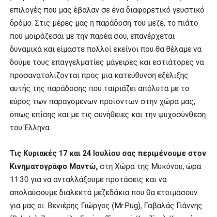
επιλογές που μας έβαλαν σε ένα διαφορετικό γευστικό
δρόμο. Στις μέρες μας η παράδοση του μεζέ, το πιάτο
που μοιράζεσαι με την παρέα σου, επανέρχεται
δυναμικά και είμαστε πολλοί εκείνοι που θα θέλαμε να
δούμε τους επαγγελματίες μάγειρες και εστιάτορες να
προσανατολίζονται προς μια κατεύθυνση εξέλιξης
αυτής της παράδοσης που ταιριάζει απόλυτα με το
εύρος των παραγόμενων προϊόντων στην χώρα μας,
όπως επίσης και με τις συνήθειες και την ψυχοσύνθεση
του Έλληνα.
Τις Κυριακές 17 και 24 Ιουλίου σας περιμένουμε στον
Κινηματογράφο Μαντώ,
στη Χώρα της Μυκόνου, ώρα
11:30 για να ανταλλάξουμε προτάσεις και να
απολαύσουμε διαλεκτά μεζεδάκια που θα ετοιμάσουν
για μας οι: Βενιέρης Γιώργος (Mr.Pug), Γαβαλάς Γιάννης