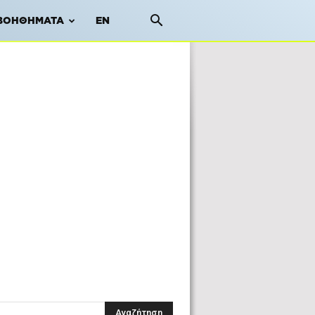
ΒΟΗΘΉΜΑΤΑ
EN