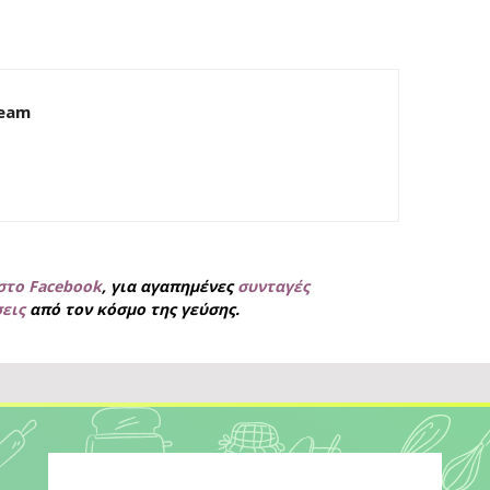
Team
στο Facebook
, για
αγαπημένες
συνταγές
σεις
από τον κόσμο της γεύσης.