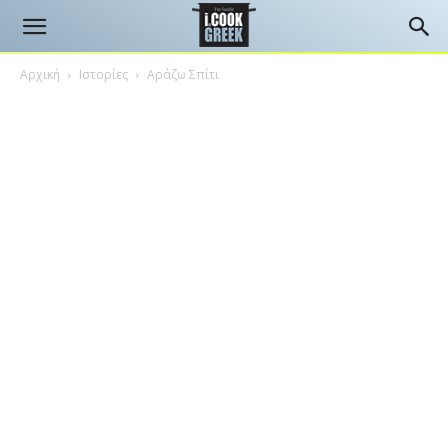
Αρχική
Ιστορίες
Αράζω Σπίτι