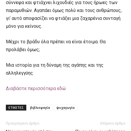
σύννεφα και φτιάχνει λιχουδιές για τους ήρωες των
παραμυθιών. Αγαπάει όμως πολύ και τους ανθρώπους,
γι’ αυτό αποφασίζει να φτιάξει μια ζαχαρένια συνταγή
μόνο για κείνους.
Μέχρι το βράδυ όλα πρέπει να είναι έτοιμα. Θα
προλάβει όμως;
Μια ιστορία για τη δύναμη της αγάπης και της
αλληλεγγύης.
Διαβάστε περισσότερα εδώ
ΕΤΙΚΕΤΕΣ
βιβλιοφαγία
ψυχαγωγία
Προηγούμενο άρθρο
Επόμενο άρθρο