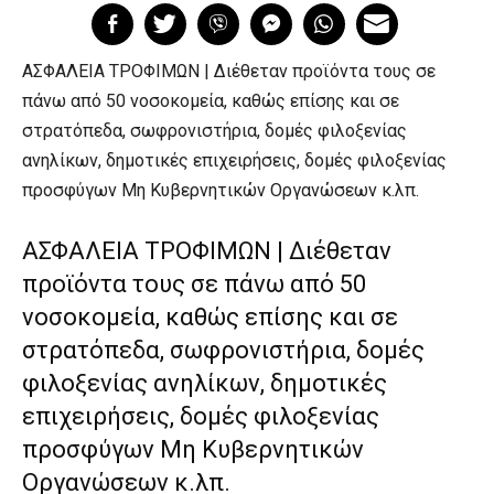
ΑΣΦΑΛΕΙΑ ΤΡΟΦΙΜΩΝ | Διέθεταν προϊόντα τους σε
πάνω από 50 νοσοκομεία, καθώς επίσης και σε
στρατόπεδα, σωφρονιστήρια, δομές φιλοξενίας
ανηλίκων, δημοτικές επιχειρήσεις, δομές φιλοξενίας
προσφύγων Μη Κυβερνητικών Οργανώσεων κ.λπ.
ΑΣΦΑΛΕΙΑ ΤΡΟΦΙΜΩΝ | Διέθεταν
προϊόντα τους σε πάνω από 50
νοσοκομεία, καθώς επίσης και σε
στρατόπεδα, σωφρονιστήρια, δομές
φιλοξενίας ανηλίκων, δημοτικές
επιχειρήσεις, δομές φιλοξενίας
προσφύγων Μη Κυβερνητικών
Οργανώσεων κ.λπ.