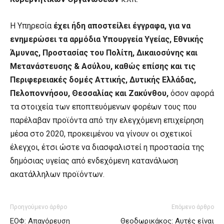
Η Υπηρεσία
έχει ήδη αποστείλει έγγραφα, για να
ενημερώσει τα αρμόδια Υπουργεία Υγείας, Εθνικής
Άμυνας, Προστασίας του Πολίτη, Δικαιοσύνης και
Μετανάστευσης & Ασύλου, καθώς επίσης και τις
Περιφερειακές δομές Αττικής, Δυτικής Ελλάδας,
Πελοποννήσου, Θεσσαλίας και Ζακύνθου,
όσον αφορά
τα στοιχεία των εποπτευόμενων φορέων τους που
παρέλαβαν προϊόντα από την ελεγχόμενη επιχείρηση
μέσα στο 2020, προκειμένου να γίνουν οι σχετικοί
έλεγχοι, έτσι ώστε να διασφαλιστεί η προστασία της
δημόσιας υγείας από ενδεχόμενη κατανάλωση
ακατάλληλων προϊόντων.
Προηγούμενο άρθρο
Επόμενο άρθρο
ΕΟΦ: Απαγόρευση
Θεοδωρικάκος: Αυτές είναι