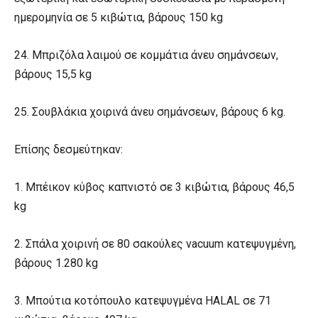
ημερομηνία σε 5 κιβώτια, βάρους 150 kg
24. Μπριζόλα λαιμού σε κομμάτια άνευ σημάνσεων,
βάρους 15,5 kg
25. Σουβλάκια χοιρινά άνευ σημάνσεων, βάρους 6 kg.
Επίσης δεσμεύτηκαν:
1. Μπέικον κύβος καπνιστό σε 3 κιβώτια, βάρους 46,5
kg
2. Σπάλα χοιρινή σε 80 σακούλες vacuum κατεψυγμένη,
βάρους 1.280 kg
3. Μπούτια κοτόπουλο κατεψυγμένα HALAL σε 71