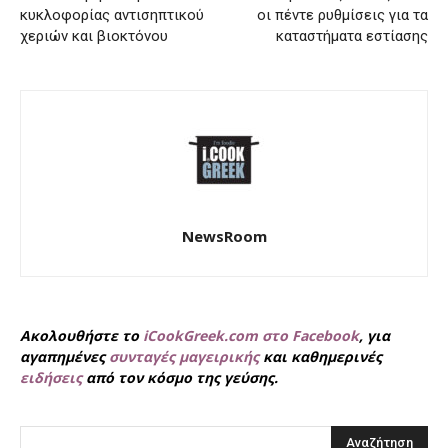
κυκλοφορίας αντισηπτικού
οι πέντε ρυθμίσεις για τα
χεριών και βιοκτόνου
καταστήματα εστίασης
NewsRoom
Ακολουθήστε το
iCookGreek.com στο Facebook
, για
αγαπημένες
συνταγές μαγειρικής
και καθημερινές
ειδήσεις
από τον κόσμο της γεύσης.