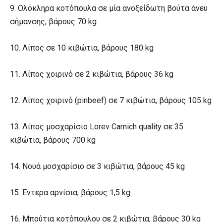
9. Ολόκληρα κοτόπουλα σε μία ανοξείδωτη βούτα άνευ
σήμανσης, βάρους 70 kg
10. Λίπος σε 10 κιβώτια, βάρους 180 kg
11. Λίπος χοιρινό σε 2 κιβώτια, βάρους 36 kg
12. Λίπος χοιρινό (pinbeef) σε 7 κιβώτια, βάρους 105 kg
13. Λίπος μοσχαρίσιο Lorev Carnich quality σε 35
κιβώτια, βάρους 700 kg
14. Noυά μοσχαρίσιο σε 3 κιβώτια, βάρους 45 kg
15. Έντερα αρνίσια, βάρους 1,5 kg
16. Μπούτια κοτόπουλου σε 2 κιβώτια, βάρους 30 kg