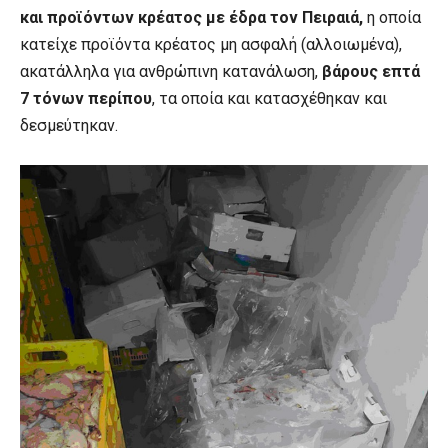
και προϊόντων κρέατος με έδρα τον Πειραιά,
η οποία
κατείχε προϊόντα κρέατος μη ασφαλή (αλλοιωμένα),
ακατάλληλα για ανθρώπινη κατανάλωση,
βάρους επτά
7 τόνων περίπου
, τα οποία και κατασχέθηκαν και
δεσμεύτηκαν.