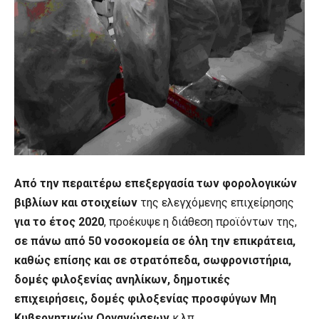
Από την περαιτέρω επεξεργασία των φορολογικών
βιβλίων και στοιχείων
της ελεγχόμενης επιχείρησης
για το έτος 2020
, προέκυψε η διάθεση προϊόντων της,
σε πάνω από 50 νοσοκομεία σε όλη την επικράτεια,
καθώς επίσης και σε στρατόπεδα, σωφρονιστήρια,
δομές φιλοξενίας ανηλίκων, δημοτικές
επιχειρήσεις, δομές φιλοξενίας προσφύγων Μη
Κυβερνητικών Οργανώσεων
κ.λπ.