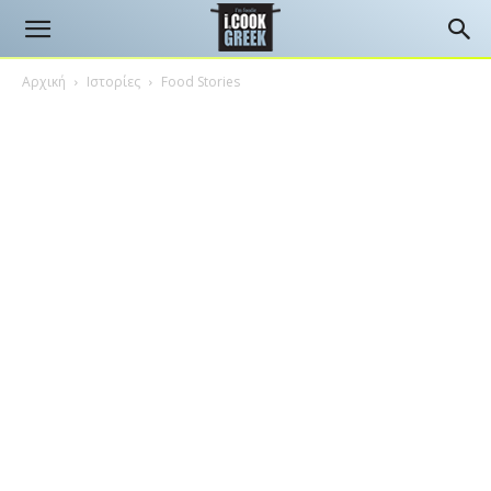
Αρχική
Ιστορίες
Food Stories