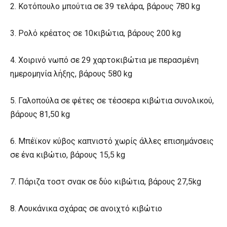
2. Κοτόπουλο μπούτια σε 39 τελάρα, βάρους 780 kg
3. Ρολό κρέατος σε 10κιβώτια, βάρους 200 kg
4. Χοιρινό νωπό σε 29 χαρτοκιβώτια με περασμένη
ημερομηνία λήξης, βάρους 580 kg
5. Γαλοπούλα σε φέτες σε τέσσερα κιβώτια συνολικού,
βάρους 81,50 kg
6. Μπέϊκον κύβος καπνιστό χωρίς άλλες επισημάνσεις
σε ένα κιβώτιο, βάρους 15,5 kg
7. Πάριζα τοστ σνακ σε δύο κιβώτια, βάρους 27,5kg
8. Λουκάνικα σχάρας σε ανοιχτό κιβώτιο