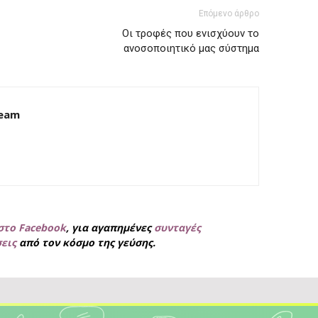
Επόμενο άρθρο
Οι τροφές που ενισχύουν το
ανοσοποιητικό μας σύστημα
Team
στο Facebook
, για
αγαπημένες
συνταγές
σεις
από τον κόσμο της γεύσης.