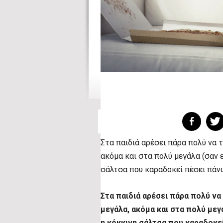
Στα παιδιά αρέσει πάρα πολύ να τ
ακόμα και στα πολύ μεγάλα (σαν ε
σάλτσα που καραδοκεί πέσει πάν
Στα παιδιά αρέσει πάρα πολύ να
μεγάλα, ακόμα και στα πολύ μεγά
η κόκκινη σάλτσα που καραδοκε