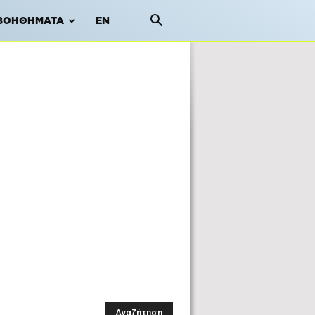
ΒΟΗΘΉΜΑΤΑ
EN