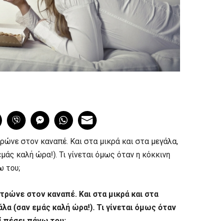
ρώνε στον καναπέ. Και στα μικρά και στα μεγάλα,
μάς καλή ώρα!). Τι γίνεται όμως όταν η κόκκινη
ω του;
 τρώνε στον καναπέ. Και στα μικρά και στα
λα (σαν εμάς καλή ώρα!). Τι γίνεται όμως όταν
ί πέσει πάνω του;