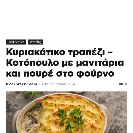
Food Stories
Ιστορίες
Κυριακάτικο τραπέζι –
Κοτόπουλο με μανιτάρια
και πουρέ στο φούρνο
ICookGreek Team
-
4 Φεβρουαρίου, 2024
0