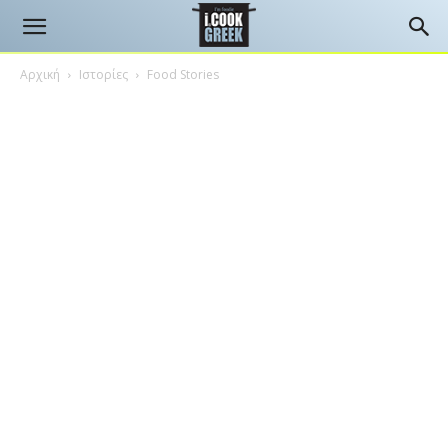
Αρχική
Ιστορίες
Food Stories