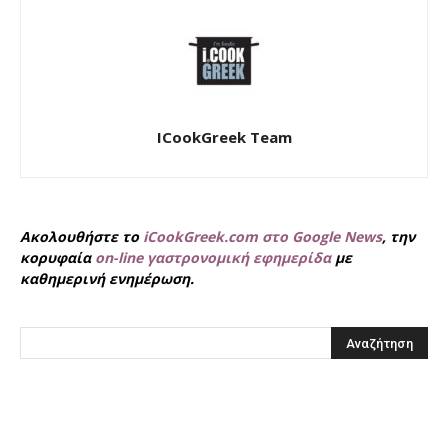
ICookGreek Team
Ακολουθήστε το
iCookGreek.com στο Google News
, την
κορυφαία
on-line γαστρονομική εφημερίδα
με
καθημερινή ενημέρωση.