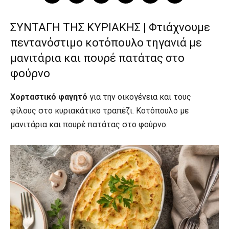
ΣΥΝΤΑΓΗ ΤΗΣ ΚΥΡΙΑΚΗΣ | Φτιάχνουμε
πεντανόστιμο κοτόπουλο τηγανιά με
μανιτάρια και πουρέ πατάτας στο
φούρνο
Χορταστικό φαγητό
για την οικογένεια και τους
φίλους στο κυριακάτικο τραπέζι. Κοτόπουλο με
μανιτάρια και πουρέ πατάτας στο φούρνο.