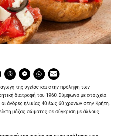
αγωγή της υγείας και στην πρόληψη των
ρητική διατροφή του 1960. Σύμφωνα με στοιχεία
 οι άνδρες ηλικίας 40 έως 60 χρονών στην Κρήτη,
δείκτη μάζας σώματος σε σύγκριση με άλλους
ροαγωγή της υγείας και στην πρόληψη των