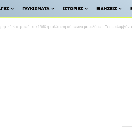
ΑΓΈΣ
ΓΛΥΚΊΣΜΑΤΑ
ΙΣΤΟΡΊΕΣ
ΕΙΔΉΣΕΙΣ
κρητική διατροφή του 1960 η καλύτερη σύμφωνα με μελέτες – Τι περιλαμβάνε