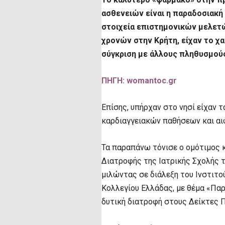
ασθενειών είναι η παραδοσιακή
στοιχεία επιστημονικών μελετών
χρονών στην Κρήτη, είχαν το χ
σύγκριση με άλλους πληθυσμού
ΠΗΓΗ: womantoc.gr
Επίσης, υπήρχαν στο νησί είχαν 
καρδιαγγειακών παθήσεων και αι
Τα παραπάνω τόνισε ο ομότιμος 
Διατροφής της Ιατρικής Σχολής 
μιλώντας σε διάλεξη του Ινστιτο
Κολλεγίου Ελλάδας, με θέμα «Παρ
δυτική διατροφή στους Δείκτες 