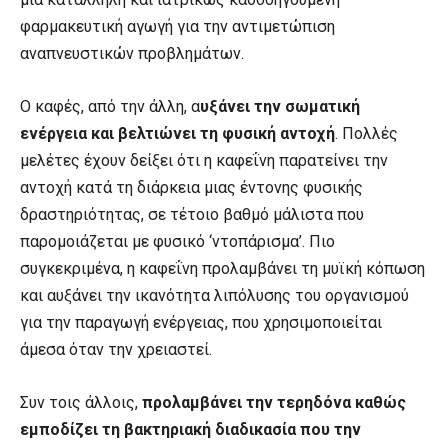
φαρμακευτική αγωγή για την αντιμετώπιση
αναπνευστικών προβλημάτων.
Ο καφές, από την άλλη, α
υξάνει την σωματική
ενέργεια και βελτιώνει τη φυσική αντοχή
. Πολλές
μελέτες έχουν δείξει ότι η καφεΐνη παρατείνει την
αντοχή κατά τη διάρκεια μιας έντονης φυσικής
δραστηριότητας, σε τέτοιο βαθμό μάλιστα που
παρομοιάζεται με φυσικό ‘ντοπάρισμα’. Πιο
συγκεκριμένα, η καφεΐνη προλαμβάνει τη μυϊκή κόπωση
και αυξάνει την ικανότητα λιπόλυσης του οργανισμού
για την παραγωγή ενέργειας, που χρησιμοποιείται
άμεσα όταν την χρειαστεί.
Συν τοις άλλοις,
προλαμβάνει την τερηδόνα καθώς
εμποδίζει τη βακτηριακή διαδικασία που την