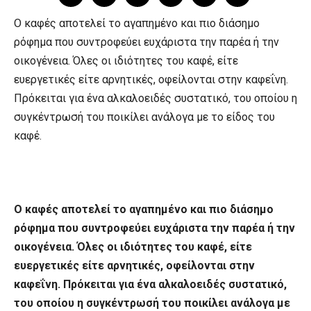
Ο καφές αποτελεί το αγαπημένο και πιο διάσημο
ρόφημα που συντροφεύει ευχάριστα την παρέα ή την
οικογένεια. Όλες οι ιδιότητες του καφέ, είτε
ευεργετικές είτε αρνητικές, οφείλονται στην καφεΐνη.
Πρόκειται για ένα αλκαλοειδές συστατικό, του οποίου η
συγκέντρωσή του ποικίλει ανάλογα με το είδος του
καφέ.
Ο καφές αποτελεί το αγαπημένο και πιο διάσημο
ρόφημα που συντροφεύει ευχάριστα την παρέα ή την
οικογένεια. Όλες οι ιδιότητες του καφέ, είτε
ευεργετικές είτε αρνητικές, οφείλονται στην
καφεΐνη. Πρόκειται για ένα αλκαλοειδές συστατικό,
του οποίου η συγκέντρωσή του ποικίλει ανάλογα με