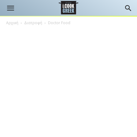
Αρχική
Διατροφή
Doctor Food