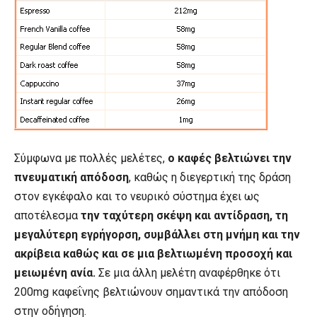
Σύμφωνα με πολλές μελέτες,
ο καφές βελτιώνει την
πνευματική απόδοση
, καθώς η διεγερτική της δράση
στον εγκέφαλο και το νευρικό σύστημα έχει ως
αποτέλεσμα
την ταχύτερη σκέψη και αντίδραση, τη
μεγαλύτερη εγρήγορση, συμβάλλει στη μνήμη και την
ακρίβεια καθώς και σε μια βελτιωμένη προσοχή και
μειωμένη ανία.
Σε μια άλλη μελέτη αναφέρθηκε ότι
200mg καφεΐνης βελτιώνουν σημαντικά την απόδοση
στην οδήγηση.