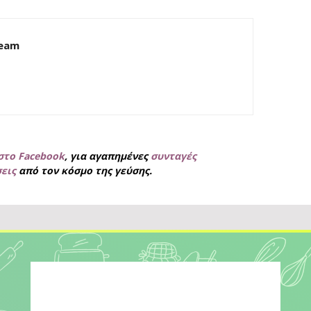
Team
στο Facebook
, για
αγαπημένες
συνταγές
σεις
από τον κόσμο της γεύσης.