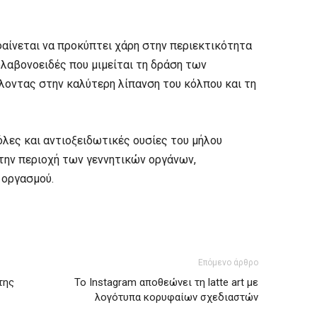
αίνεται να προκύπτει χάρη στην περιεκτικότητα
φλαβονοειδές που μιμείται τη δράση των
λοντας στην καλύτερη λίπανση του κόλπου και τη
λες και αντιοξειδωτικές ουσίες του μήλου
την περιοχή των γεννητικών οργάνων,
 οργασμού.
Επόμενο άρθρο
 της
Το Instagram αποθεώνει τη latte art με
λογότυπα κορυφαίων σχεδιαστών