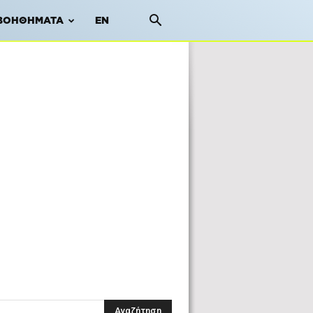
ΒΟΗΘΉΜΑΤΑ
EN