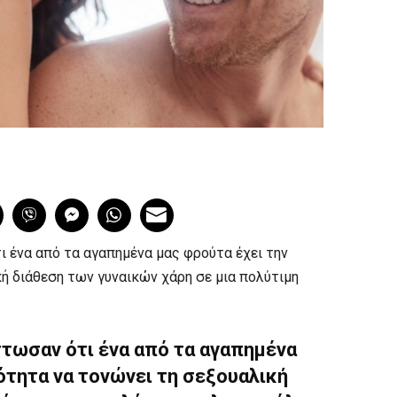
ι ένα από τα αγαπημένα μας φρούτα έχει την
κή διάθεση των γυναικών χάρη σε μια πολύτιμη
στωσαν ότι ένα από τα αγαπημένα
ιότητα να τονώνει τη σεξουαλική