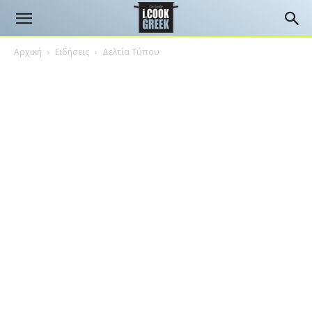
Αρχική
Ειδήσεις
Δελτία Τύπου