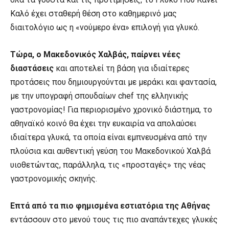
Καλό έχει σταθερή θέση στο καθημερινό μας
διαιτολόγιο ως η «νούμερο ένα» επιλογή για γλυκό.
Τώρα, ο Μακεδονικός Χαλβάς, παίρνει νέες
διαστάσεις
και αποτελεί τη βάση για ιδιαίτερες
προτάσεις που δημιουργούνται με μεράκι και φαντασία,
με την υπογραφή σπουδαίων chef της ελληνικής
γαστρονομίας! Για περιορισμένο χρονικό διάστημα, το
αθηναϊκό κοινό θα έχει την ευκαιρία να απολαύσει
ιδιαίτερα γλυκά, τα οποία είναι εμπνευσμένα από την
πλούσια και αυθεντική γεύση του Μακεδονικού Χαλβά
υιοθετώντας, παράλληλα, τις «προσταγές» της νέας
γαστρονομικής σκηνής.
Επτά από τα πιο φημισμένα εστιατόρια της Αθήνας
εντάσσουν στο μενού τους τις πιο αναπάντεχες γλυκές