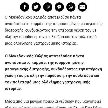
Ο Μακεδονικός Χαλβάς αποτελούσε πάντα
αναπόσπαστο κομμάτι της ισορροπημένης μεσογειακής
διατροφής, συνδυάζοντας την υπέροχη γεύση του με
όλη την παράδοση, την κουλτούρα και τον πολιτισμό
μιας ολόκληρης γαστρονομικής ιστορίας.
Ο Μακεδονικός Χαλβάς αποτελούσε πάντα
αναπόσπαστο κομμάτι της ισορροπημένης
μεσογειακής διατροφής, συνδυάζοντας την υπέροχη
γεύση του με όλη την παράδοση, την κουλτούρα και
τον πολιτισμό μιας ολόκληρης γαστρονομικής
ιστορίας.
Μέσα από μια μεγάλη ποικιλία γεύσεων που ικανοποιεί
όλα τα γούστα και τις προτιμήσεις, το Γλυκό Που Κάνει