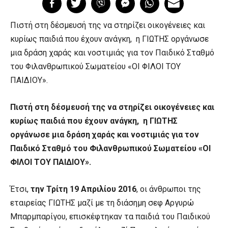
Πιστή στη δέσμευσή της να στηρίζει οικογένειες και
κυρίως παιδιά που έχουν ανάγκη, η ΓΙΩΤΗΣ οργάνωσε
μια δράση χαράς και νοστιμιάς για τον Παιδικό Σταθμό
του Φιλανθρωπικού Σωματείου «ΟΙ ΦΙΛΟΙ ΤΟΥ
ΠΑΙΔΙΟΥ».
Πιστή στη δέσμευσή της να στηρίζει οικογένειες και
κυρίως παιδιά που έχουν ανάγκη, η ΓΙΩΤΗΣ
οργάνωσε μια δράση χαράς και νοστιμιάς για τον
Παιδικό Σταθμό του Φιλανθρωπικού Σωματείου «ΟΙ
ΦΙΛΟΙ ΤΟΥ ΠΑΙΔΙΟΥ».
Έτσι,
την Τρίτη 19 Απριλίου 2016
, οι άνθρωποι της
εταιρείας ΓΙΩΤΗΣ μαζί με τη διάσημη σεφ Αργυρώ
Μπαρμπαρίγου, επισκέφτηκαν τα παιδιά του Παιδικού