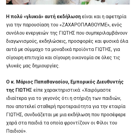
Η πολύ «γλυκιά» αυτή εκδήλωση
είναι και η αφετηρία
για την παρουσίαση του «ΖΑΧΑΡΟΠΛΑΘΟΥΜΕ», ενός
συνόλου ενεργειών της ΓΙΩΤΗΣ που συμπεριλαμβάνουν
διαγωνισμούς, εκδηλώσεις, προσφορές και φυσικά όλα
αυτά με σύμμαχο τα μοναδικά προϊόντα ΓΙΩΤΗΣ, για
σίγουρη επιτυχία και σίγουρη οικονομία σε όλες τις
γλυκές μας δημιουργίες.
Ο κ. Μάριος Παπαθανασίου, Εμπορικός Διευθυντής
της ΓΙΩΤΗ
Σ είπε χαρακτηριστικά: «Χαιρόμαστε
ιδιαίτερα για το γεγονός ότι η στήριξη των παιδιών,
που αποτελεί σταθερή προτεραιότητα για την εταιρία
ΓΙΩΤΗΣ, συνδυάζεται με μια εκδήλωση που προσέφερε
χαρά στα παιδιά τα οποία φροντίζουν οι Φίλοι του
Παιδιού».