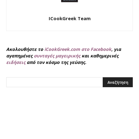
ICookGreek Team
Ακολουθήστε το
iCookGreek.com στο Facebook
, για
αγαπημένες
συνταγές μαγειρικής
και καθημερινές
ειδήσεις
από τον κόσμο της γεύσης.