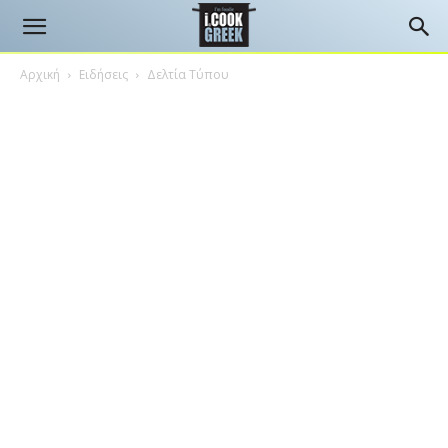
Αρχική
Ειδήσεις
Δελτία Τύπου