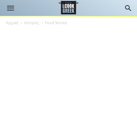
Αρχική
Ιστορίες
Food Stories