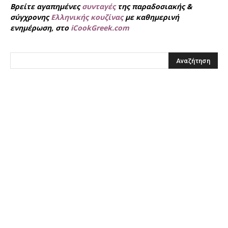
Βρείτε αγαπημένες
συνταγές
της παραδοσιακής &
σύγχρονης
Ελληνικής κουζίνας
με καθημερινή
ενημέρωση, στο
iCookGreek.com