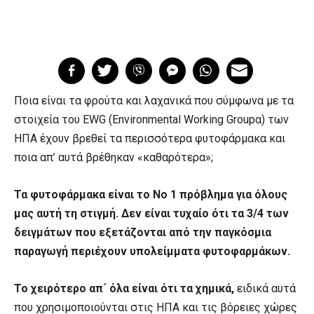
Ποια είναι τα φρούτα και λαχανικά που σύμφωνα με τα
στοιχεία του EWG (Environmental Working Groupα) των
ΗΠΑ έχουν βρεθεί τα περισσότερα φυτοφάρμακα και
ποια απ’ αυτά βρέθηκαν «καθαρότερα»;
Τα φυτοφάρμακα είναι το No 1 πρόβλημα για όλους
μας αυτή τη στιγμή. Δεν είναι τυχαίο ότι τα 3/4 των
δειγμάτων που εξετάζονται από την παγκόσμια
παραγωγή περιέχουν υπολείμματα φυτοφαρμάκων.
Το χειρότερο απ΄ όλα είναι ότι τα χημικά,
ειδικά αυτά
που χρησιμοποιούνται στις ΗΠΑ και τις βόρειες χώρες