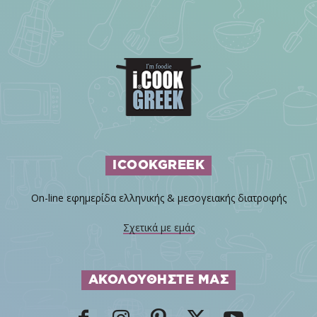
ICOOKGREEK
On-line εφημερίδα ελληνικής & μεσογειακής διατροφής
Σχετικά με εμάς
ΑΚΟΛΟΥΘΗΣΤΕ ΜΑΣ