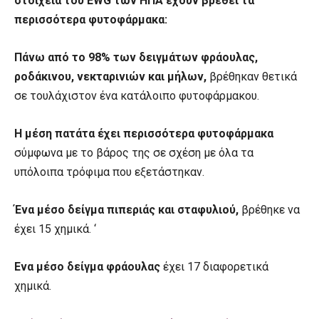
στοιχεία του EWG των ΗΠΑ έχουν βρεθεί τα
περισσότερα φυτοφάρμακα:
Πάνω από το 98% των δειγμάτων φράουλας,
ροδάκινου, νεκταρινιών και μήλων,
βρέθηκαν θετικά
σε τουλάχιστον ένα κατάλοιπο φυτοφάρμακου.
Η μέση πατάτα έχει περισσότερα φυτοφάρμακα
σύμφωνα με το βάρος της σε σχέση με όλα τα
υπόλοιπα τρόφιμα που εξετάστηκαν.
Ένα μέσο δείγμα πιπεριάς και σταφυλιού,
βρέθηκε να
έχει 15 χημικά. ‘
Ενα μέσο δείγμα φράουλας
έχει 17 διαφορετικά
χημικά.