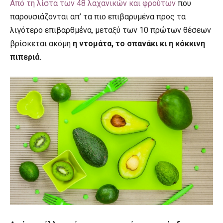
Από τη λίστα των 48 λαχανικών και φρούτων
που
παρουσιάζονται απ’ τα πιο επιβαρυμένα προς τα
λιγότερο επιβαρθμένα, μεταξύ των 10 πρώτων θέσεων
βρίσκεται ακόμη
η ντομάτα, το σπανάκι κι η κόκκινη
πιπεριά.