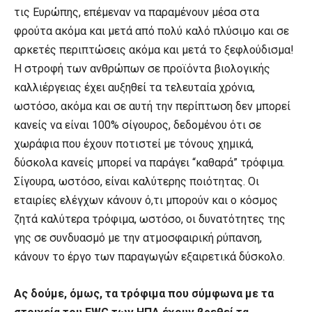
τις Ευρώπης, επέμεναν να παραμένουν μέσα στα
φρούτα ακόμα και μετά από πολύ καλό πλύσιμο και σε
αρκετές περιπτώσεις ακόμα και μετά το ξεφλούδισμα!
Η στροφή των ανθρώπων σε προϊόντα βιολογικής
καλλιέργειας έχει αυξηθεί τα τελευταία χρόνια,
ωστόσο, ακόμα και σε αυτή την περίπτωση δεν μπορεί
κανείς να είναι 100% σίγουρος, δεδομένου ότι σε
χωράφια που έχουν ποτιστεί με τόνους χημικά,
δύσκολα κανείς μπορεί να παράγει “καθαρά” τρόφιμα.
Σίγουρα, ωστόσο, είναι καλύτερης ποιότητας. Οι
εταιρίες ελέγχων κάνουν ό,τι μπορούν και ο κόσμος
ζητά καλύτερα τρόφιμα, ωστόσο, οι δυνατότητες της
γης σε συνδυασμό με την ατμοσφαιρική ρύπανση,
κάνουν το έργο των παραγωγών εξαιρετικά δύσκολο.
Ας δούμε, όμως, τα τρόφιμα που σύμφωνα με τα