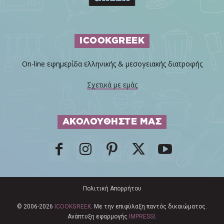
ICOOKGREEK
On-line εφημερίδα ελληνικής & μεσογειακής διατροφής
Σχετικά με εμάς
ΑΚΟΛΟΥΘΗΣΤΕ ΜΑΣ
Πολιτική Απορρήτου
© 2006-2026
ICOOKGREEK
. Με την επιφύλαξη παντός δικαιώματος.
Ανάπτυξη εφαρμογής
IMPRESSI
.