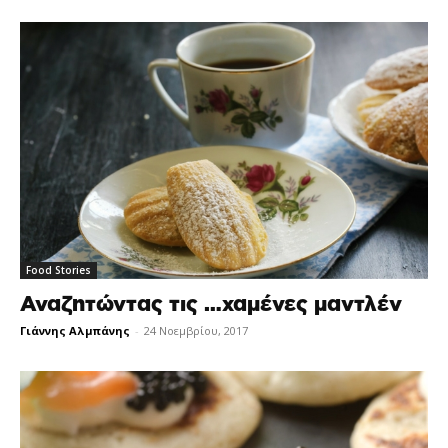
Food Stories
Αναζητώντας τις …χαμένες μαντλέν
Γιάννης Αλμπάνης
-
24 Νοεμβρίου, 2017