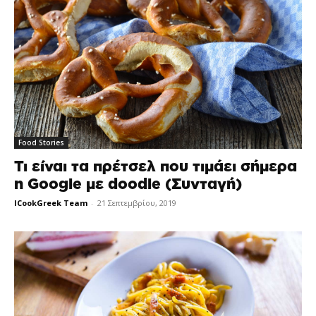
Food Stories
Τι είναι τα πρέτσελ που τιμάει σήμερα
η Google με doodle (Συνταγή)
ICookGreek Team
-
21 Σεπτεμβρίου, 2019