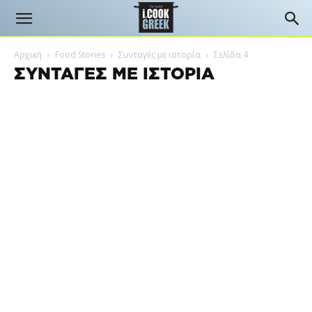
Αρχική
Food Stories
Συνταγές με ιστορία
Σελίδα 4
ΣΥΝΤΑΓΈΣ ΜΕ ΙΣΤΟΡΊΑ