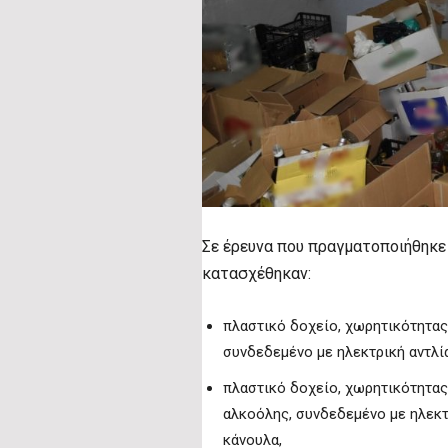
Σε έρευνα που πραγματοποιήθηκε
κατασχέθηκαν:
πλαστικό δοχείο, χωρητικότητας 
συνδεδεμένο με ηλεκτρική αντλί
πλαστικό δοχείο, χωρητικότητας
αλκοόλης, συνδεδεμένο με ηλεκτ
κάνουλα,