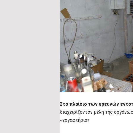
Στο πλαίσιο των ερευνών εντο
διαχειρίζονταν μέλη της οργάνωσ
«εργαστήριο».