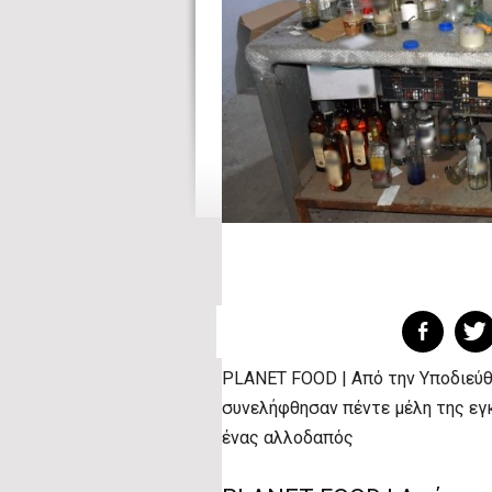
PLANET FOOD | Από την Υποδιεύθ
συνελήφθησαν πέντε μέλη της εγ
ένας αλλοδαπός