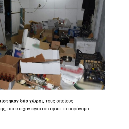
πίστηκαν δύο χώροι,
τους οποίους
ης, όπου είχαν εγκαταστήσει το παράνομο