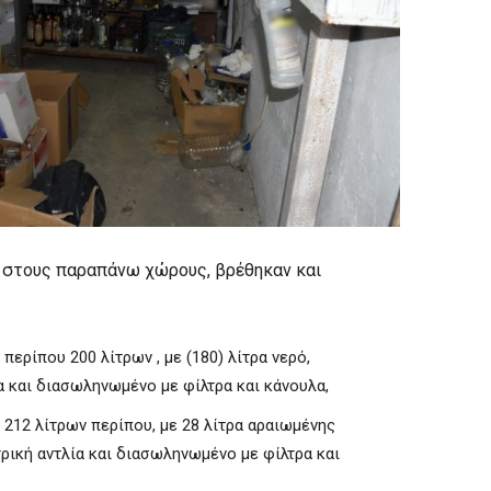
 στους παραπάνω χώρους, βρέθηκαν και
περίπου 200 λίτρων , με (180) λίτρα νερό,
α και διασωληνωμένο με φίλτρα και κάνουλα,
 212 λίτρων περίπου, με 28 λίτρα αραιωμένης
ρική αντλία και διασωληνωμένο με φίλτρα και