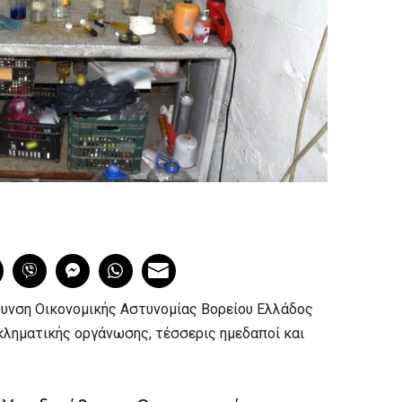
υνση Οικονομικής Αστυνομίας Βορείου Ελλάδος
κληματικής οργάνωσης, τέσσερις ημεδαποί και