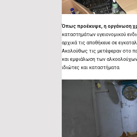
Όπως προέκυψε,
η οργάνωση χ
καταστημάτων υγειονομικού ενδι
αρχικά τις αποθήκευε σε εγκαταλ
Ακολούθως τις μετέφεραν στο πα
και εμφιάλωση των αλκοολούχων 
ιδιώτες και καταστήματα.