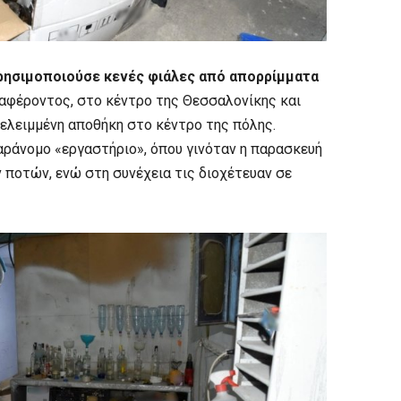
ρησιμοποιούσε κενές φιάλες από απορρίμματα
αφέροντος, στο κέντρο της Θεσσαλονίκης και
ελειμμένη αποθήκη στο κέντρο της πόλης.
ράνομο «εργαστήριο», όπου γινόταν η παρασκευή
ποτών, ενώ στη συνέχεια τις διοχέτευαν σε