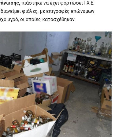
ργάνωσης,
πιάστηκε να έχει φορτώσει Ι.Χ.Ε.
α διανείμει φιάλες, με επιγραφές επώνυμων
χο υγρό, οι οποίες κατασχέθηκαν.