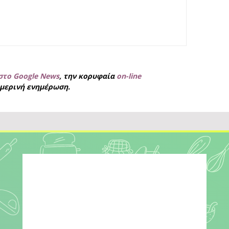
στο Google News
, την κορυφαία
on-line
μερινή ενημέρωση.