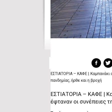
ΕΣΤΙΑΤΟΡΙΑ – ΚΑΦΕ | Καμπανάκι α
πανδημίας, ήρθε και η βροχή
ΕΣΤΙΑΤΟΡΙΑ – ΚΑΦΕ | Κ
έφταναν οι συνέπειες τ