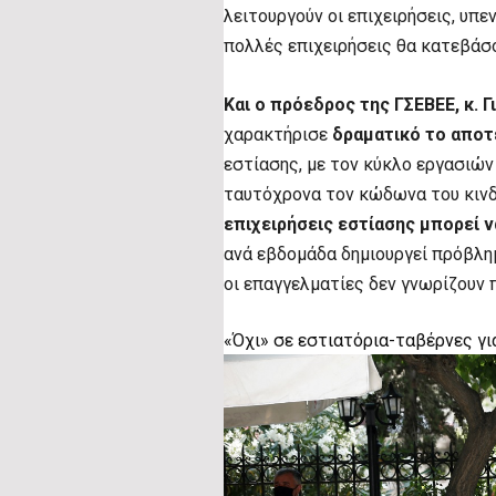
λειτουργούν οι επιχειρήσεις, υπ
πολλές επιχειρήσεις θα κατεβάσ
Και ο πρόεδρος της ΓΣΕΒΕΕ, κ. 
χαρακτήρισε
δραματικό το απο
εστίασης, με τον κύκλο εργασιών
ταυτόχρονα τον κώδωνα του κινδ
επιχειρήσεις εστίασης μπορεί ν
ανά εβδομάδα δημιουργεί πρόβλη
οι επαγγελματίες δεν γνωρίζουν 
«Όχι» σε εστιατόρια-ταβέρνες γι