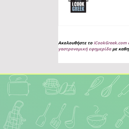
Ακολουθήστε το
iCookGreek.com 
γαστρονομική εφημερίδα
με καθη