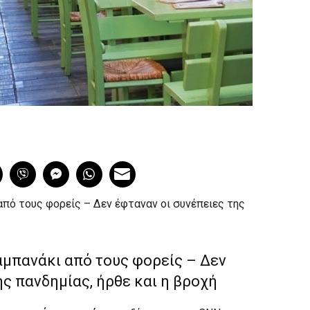
πό τους φορείς – Δεν έφταναν οι συνέπειες της
αμπανάκι από τους φορείς – Δεν
ης πανδημίας, ήρθε και η βροχή