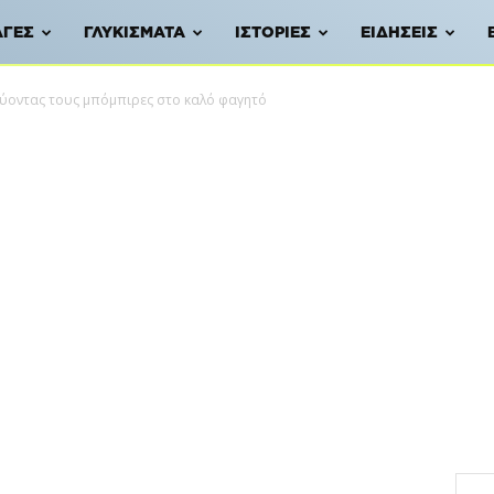
ΑΓΈΣ
ΓΛΥΚΊΣΜΑΤΑ
ΙΣΤΟΡΊΕΣ
ΕΙΔΉΣΕΙΣ
ύοντας τους μπόμπιρες στο καλό φαγητό