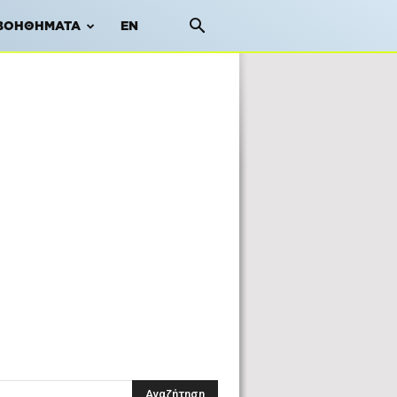
ΒΟΗΘΉΜΑΤΑ
EN