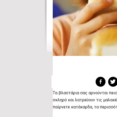
Tα βλαστάρια σας αρνούνται πεισμ
σκληρό και λατρεύουν τις μαλακέ
παίρνετε κατάκαρδα, τα περισσότ