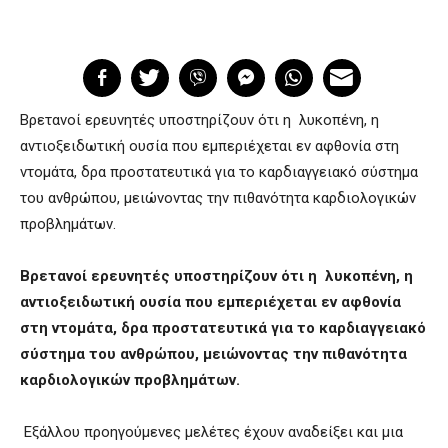
Bρετανοί ερευνητές υποστηρίζουν ότι η λυκοπένη, η
αντιοξειδωτική ουσία που εμπεριέχεται εν αφθονία στη
ντομάτα, δρα προστατευτικά για το καρδιαγγειακό σύστημα
του ανθρώπου, μειώνοντας την πιθανότητα καρδιολογικών
προβλημάτων.
Bρετανοί ερευνητές υποστηρίζουν ότι η λυκοπένη, η
αντιοξειδωτική ουσία που εμπεριέχεται εν αφθονία
στη ντομάτα, δρα προστατευτικά για το καρδιαγγειακό
σύστημα του ανθρώπου, μειώνοντας την πιθανότητα
καρδιολογικών προβλημάτων.
Εξάλλου προηγούμενες μελέτες έχουν αναδείξει και μια