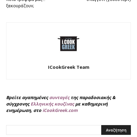
ξεκουράζουν;
ICookGreek Team
Βρείτε αγαπημένες
συνταγές
της παραδοσιακής &
σύγχρονης
Ελληνικής κουζίνας
με καθημερινή
ενημέρωση, στο
iCookGreek.com