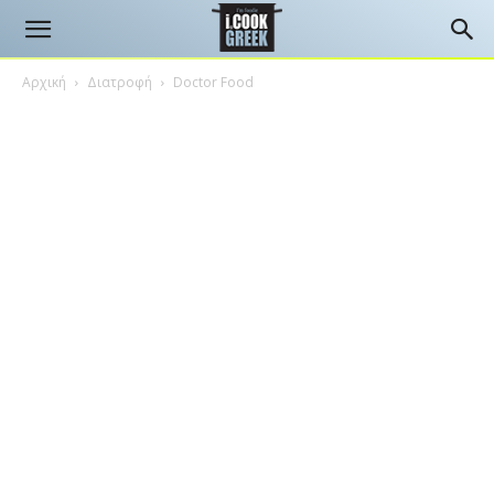
Αρχική
Διατροφή
Doctor Food