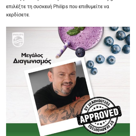
επιλέξτε τη συσκευή Philips που επιθυμείτε να
κερδίσετε.