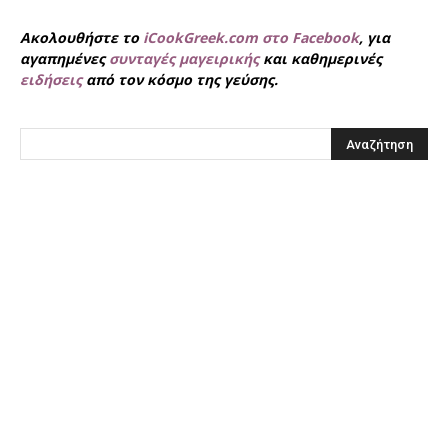
Ακολουθήστε το
iCookGreek.com στο Facebook
, για
αγαπημένες
συνταγές μαγειρικής
και καθημερινές
ειδήσεις
από τον κόσμο της γεύσης.