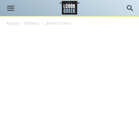
Αρχική
Ειδήσεις
Δελτία Τύπου