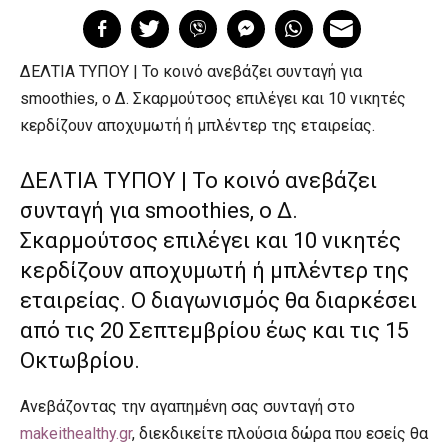
ΔΕΛΤΙΑ ΤΥΠΟΥ | Το κοινό ανεβάζει συνταγή για
smoothies, ο Δ. Σκαρμούτσος επιλέγει και 10 νικητές
κερδίζουν αποχυμωτή ή μπλέντερ της εταιρείας.
ΔΕΛΤΙΑ ΤΥΠΟΥ | Το κοινό ανεβάζει
συνταγή για smoothies, ο Δ.
Σκαρμούτσος επιλέγει και 10 νικητές
κερδίζουν αποχυμωτή ή μπλέντερ της
εταιρείας. Ο διαγωνισμός θα διαρκέσει
από τις 20 Σεπτεμβρίου έως και τις 15
Οκτωβρίου.
Ανεβάζοντας την αγαπημένη σας συνταγή στο
makeithealthy.gr
, διεκδικείτε πλούσια δώρα που εσείς θα