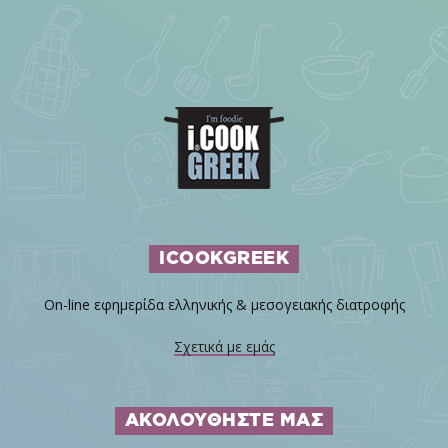
ICOOKGREEK
On-line εφημερίδα ελληνικής & μεσογειακής διατροφής
Σχετικά με εμάς
ΑΚΟΛΟΥΘΗΣΤΕ ΜΑΣ