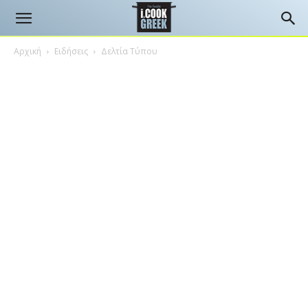
Αρχική
Ειδήσεις
Δελτία Τύπου