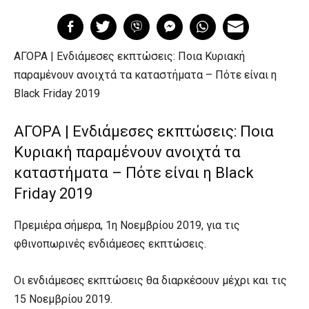
ΑΓΟΡΑ | Ενδιάμεσες εκπτώσεις: Ποια Κυριακή
παραμένουν ανοιχτά τα καταστήματα – Πότε είναι η
Black Friday 2019
ΑΓΟΡΑ | Ενδιάμεσες εκπτώσεις: Ποια
Κυριακή παραμένουν ανοιχτά τα
καταστήματα – Πότε είναι η Black
Friday 2019
Πρεμιέρα σήμερα, 1η Νοεμβρίου 2019, για τις
φθινοπωρινές ενδιάμεσες εκπτώσεις.
Οι ενδιάμεσες εκπτώσεις θα διαρκέσουν μέχρι και τις
15 Νοεμβρίου 2019.