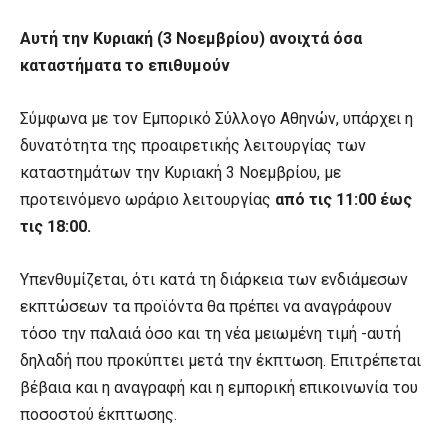
Αυτή την Κυριακή (3 Νοεμβρίου) ανοιχτά όσα
καταστήματα το επιθυμούν
Σύμφωνα με τον Εμπορικό Σύλλογο Αθηνών, υπάρχει η
δυνατότητα της προαιρετικής λειτουργίας των
καταστημάτων την Κυριακή 3 Νοεμβρίου, με
προτεινόμενο ωράριο λειτουργίας
από τις 11:00 έως
τις 18:00.
Υπενθυμίζεται, ότι κατά τη διάρκεια των ενδιάμεσων
εκπτώσεων τα προϊόντα θα πρέπει να αναγράφουν
τόσο την παλαιά όσο και τη νέα μειωμένη τιμή -αυτή
δηλαδή που προκύπτει μετά την έκπτωση. Επιτρέπεται
βέβαια και η αναγραφή και η εμπορική επικοινωνία του
ποσοστού έκπτωσης.