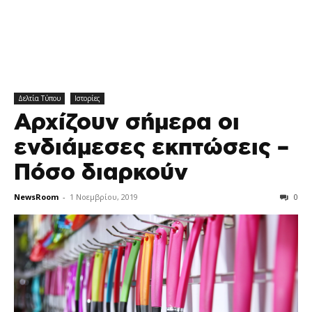
Δελτία Τύπου
Ιστορίες
Αρχίζουν σήμερα οι
ενδιάμεσες εκπτώσεις –
Πόσο διαρκούν
NewsRoom
-
1 Νοεμβρίου, 2019
0