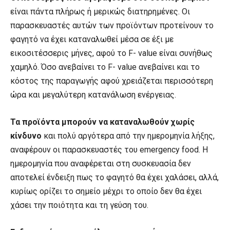
είναι πάντα πλήρως ή μερικώς διατηρημένες. Οι
παρασκευαστές αυτών των προϊόντων προτείνουν το
φαγητό να έχει καταναλωθεί μέσα σε έξι με
εικοσιτέσσερις μήνες, αφού το F- value είναι συνήθως
χαμηλό. Όσο ανεβαίνει το F- value ανεβαίνει και το
κόστος της παραγωγής αφού χρειάζεται περισσότερη
ώρα και μεγαλύτερη κατανάλωση ενέργειας.
Τα προϊόντα μπορούν να καταναλωθούν χωρίς
κίνδυνο
και πολύ αργότερα από την ημερομηνία λήξης,
αναφέρουν οι παρασκευαστές του emergency food. Η
ημερομηνία που αναφέρεται στη συσκευασία δεν
αποτελεί ένδειξη πως το φαγητό θα έχει χαλάσει, αλλά,
κυρίως ορίζει το σημείο μέχρι το οποίο δεν θα έχει
χάσει την ποιότητα και τη γεύση του.