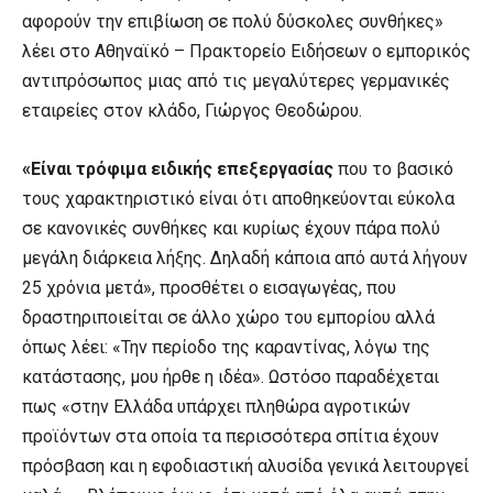
αφορούν την επιβίωση σε πολύ δύσκολες συνθήκες»
λέει στο Αθηναϊκό – Πρακτορείο Ειδήσεων ο εμπορικός
αντιπρόσωπος μιας από τις μεγαλύτερες γερμανικές
εταιρείες στον κλάδο, Γιώργος Θεοδώρου.
«Είναι τρόφιμα ειδικής επεξεργασίας
που το βασικό
τους χαρακτηριστικό είναι ότι αποθηκεύονται εύκολα
σε κανονικές συνθήκες και κυρίως έχουν πάρα πολύ
μεγάλη διάρκεια λήξης. Δηλαδή κάποια από αυτά λήγουν
25 χρόνια μετά», προσθέτει ο εισαγωγέας, που
δραστηριποιείται σε άλλο χώρο του εμπορίου αλλά
όπως λέει: «Την περίοδο της καραντίνας, λόγω της
κατάστασης, μου ήρθε η ιδέα». Ωστόσο παραδέχεται
πως «στην Ελλάδα υπάρχει πληθώρα αγροτικών
προϊόντων στα οποία τα περισσότερα σπίτια έχουν
πρόσβαση και η εφοδιαστική αλυσίδα γενικά λειτουργεί