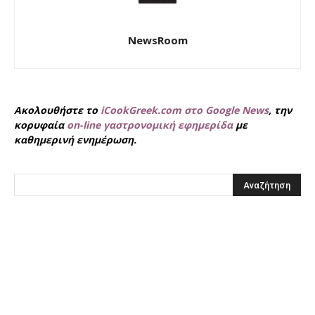
NewsRoom
Ακολουθήστε το
iCookGreek.com στο Google News
, την
κορυφαία
on-line γαστρονομική εφημερίδα
με
καθημερινή ενημέρωση.