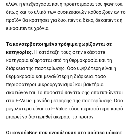
υλών, η επεξεργασία και η προετοιμασία του φαγητού,
όπως και το υλικό των συσκευασιών καθορίζουν αν το
προϊόν θα κρατήσει για δυο, πέντε, δέκα, δεκαπέντε ή
εικοσιπέντε χρόνια.
Τα κονσερβοποιημένα τρόφιμα χωρίζονται σε
κατηγορίες.
Η κατάταξη τους στην εκάστοτε
κατηγορία εξαρτάται από τη θερμοκρασία και τη
διάρκεια της παστερίωσης. Όσο υψηλότερη είναι η
θερμοκρασία και μεγαλύτερη η διάρκεια, τόσο
περισσότεροι μικροοργανισμοί και βακτήρια
σκοτώνονται. Το ποσοστό θανάτωσης αποτυπώνεται
στο F-Value, μονάδα μέτρησης της παστερίωσης. Όσο
μεγαλύτερο είναι το F-Value τόσο περισσότερο καιρό
μπορεί να διατηρηθεί ακέραιο το προϊόν.
Οι κονσέρβες που αγοράζουμε στο σούπερ μάρκετ