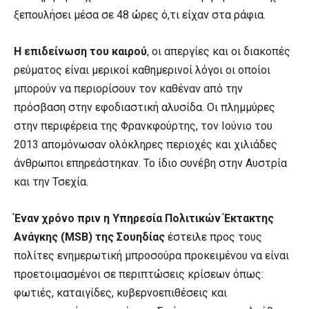
ξεπουλήσει μέσα σε 48 ώρες ό,τι είχαν στα ράφια.
Η επιδείνωση του καιρού
, οι απεργίες και οι διακοπές
ρεύματος είναι μερικοί καθημερινοί λόγοι οι οποίοι
μπορούν να περιορίσουν τον καθέναν από την
πρόσβαση στην εφοδιαστική αλυσίδα. Οι πλημμύρες
στην περιφέρεια της Φρανκφούρτης, τον Ιούνιο του
2013 απομόνωσαν ολόκληρες περιοχές και χιλιάδες
άνθρωποι επηρεάστηκαν. Το ίδιο συνέβη στην Αυστρία
και την Τσεχία.
Έναν χρόνο πριν η Υπηρεσία Πολιτικών Έκτακτης
Ανάγκης (MSB) της Σουηδίας
έστειλε προς τους
πολίτες ενημερωτική μπροσούρα προκειμένου να είναι
προετοιμασμένοι σε περιπτώσεις κρίσεων όπως:
φωτιές, καταιγίδες, κυβερνοεπιθέσεις και