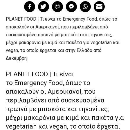
PLANET FOOD | Τι είναι το Emergency Food, όπως το
αποκαλούν οι Αμερικανοί, που περιλαμβάνει από
συσκευασμένα πρωινά με μπισκότα και τηγανίτες,
μέχρι μακαρόνια με κιμά και πακέτα για vegetarian και
vegan, το οποίο έρχεται και στην Ελλάδα από
Δεκέμβρη.
PLANET FOOD | Τι είναι
το Emergency Food, όπως το
αποκαλούν οι Αμερικανοί, που
περιλαμβάνει από συσκευασμένα
πρωινά με μπισκότα και τηγανίτες,
μέχρι μακαρόνια με κιμά και πακέτα για
vegetarian και vegan, το οποίο έρχεται