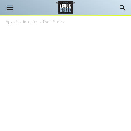
Αρχική
Ιστορίες
Food Stories