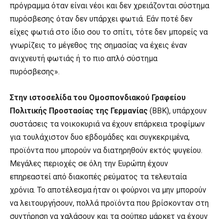
πρόγραμμα όταν είναι νέοι και δεν χρειάζονται σύστημα
πυρόσβεσης όταν δεν υπάρχει φωτιά. Εάν ποτέ δεν
είχες φωτιά στο ίδιο σου το σπίτι, τότε δεν μπορείς να
γνωρίζεις το μέγεθος της σημασίας να έχεις έναν
ανιχνευτή φωτιάς ή το πιο απλό σύστημα
πυρόσβεσης».
Στην ιστοσελίδα του Ομοσπονδιακού Γραφείου
Πολιτικής Προστασίας της Γερμανίας
(BBK), υπάρχουν
συστάσεις τα νοικοκυριά να έχουν επάρκεια τροφίμων
για τουλάχιστον δυο εβδομάδες και συγκεκριμένα,
προϊόντα που μπορούν να διατηρηθούν εκτός ψυγείου.
Μεγάλες περιοχές σε όλη την Ευρώπη έχουν
επηρεαστεί από διακοπές ρεύματος τα τελευταία
χρόνια. Το αποτέλεσμα ήταν οι φούρνοι να μην μπορούν
να λειτουργήσουν, πολλά προϊόντα που βρίσκονταν στη
συντήρηση να χαλάσουν και τα σούπερ μάρκετ να έχουν