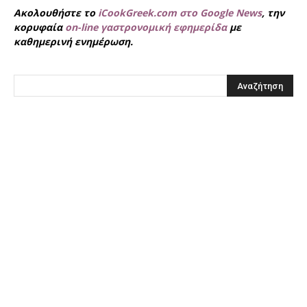
Ακολουθήστε το
iCookGreek.com στο Google News
, την
κορυφαία
on-line γαστρονομική εφημερίδα
με
καθημερινή ενημέρωση.