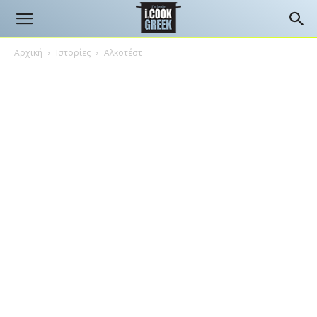
Αρχική
Ιστορίες
Αλκοτέστ