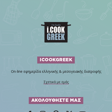
ICOOKGREEK
On-line εφημερίδα ελληνικής & μεσογειακής διατροφής
Σχετικά με εμάς
ΑΚΟΛΟΥΘΗΣΤΕ ΜΑΣ