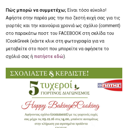
Πώς μπορώ να συμμετέχω;
Είναι τόσο εύκολο!
Αφήστε στην παρέα μας την πιο ζεστή ευχή σας για τις
γιορτές και την καινούρια χρονιά ως σχόλιο (
comment
)
στο παρακάτω ποστ του
FACEBOOK
στη σελίδα του
ICookGreek (κάντε κλικ στη φωτογραφία για να
μεταβείτε στο ποστ που μπορείτε να αφήσετε το
σχόλιό σας ή
πατήστε εδώ
)
.