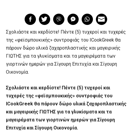
Σχολιάστε και κερδίστε! Πέντε (5) τυχεροί και τυχερές
της «φεϊσμπουκικής» συντροφιάς του ICookGreek θα
πάρουν δώρο υλικά ζαχαροπλαστικής και μαγειρικής
ΓΙΩΤΗΣ για τα γλυκίσματα και τα μαγειρέματα των
γιορτινών ημερών για Σίγουρη Επιτυχία και Σίγουρη
Οικονομία.
Σχολιάστε και κερδίστε! Πέντε (5) τυχεροί και
τυχερές της «φεϊσμπουκικής» συντροφιάς του
ICookGreek θα πάρουν δώρο υλικά ζαχαροπλαστικής
και μαγειρικής ΓΙΩΤΗΣ για τα γλυκίσματα και τα
μαγειρέματα των γιορτινών ημερών για Σίγουρη
Επιτυχία και Σίγουρη Οικονομία.