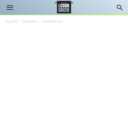
Αρχική
Ιστορίες
Food Stories