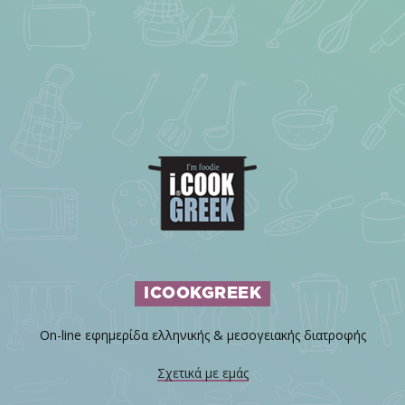
ICOOKGREEK
On-line εφημερίδα ελληνικής & μεσογειακής διατροφής
Σχετικά με εμάς