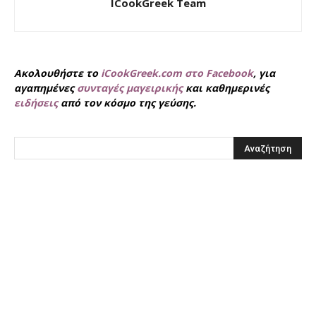
ICookGreek Team
Ακολουθήστε το
iCookGreek.com στο Facebook
, για
αγαπημένες
συνταγές μαγειρικής
και καθημερινές
ειδήσεις
από τον κόσμο της γεύσης.