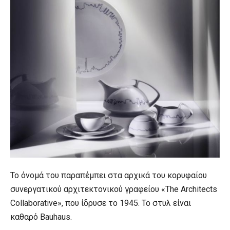
Το όνομά του παραπέμπει στα αρχικά του κορυφαίου
συνεργατικού αρχιτεκτονικού γραφείου «The Architects
Collaborative», που ίδρυσε το 1945. Το στυλ είναι
καθαρό Bauhaus.