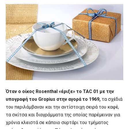
Όταν ο οίκος Rosenthal «έριξε» το TAC 01 με την
υπογραφή του Gropius στην αγορά το 1969,
τα σχέδιά
του περιλάμβαναν και την αντίστοιχη σειρά του καφέ,
τα σκίτσα και διαγράμματα της οποίας παρέμειναν για
χρόνια κλειστά σε κάποιο συρτάρι του τμήματος