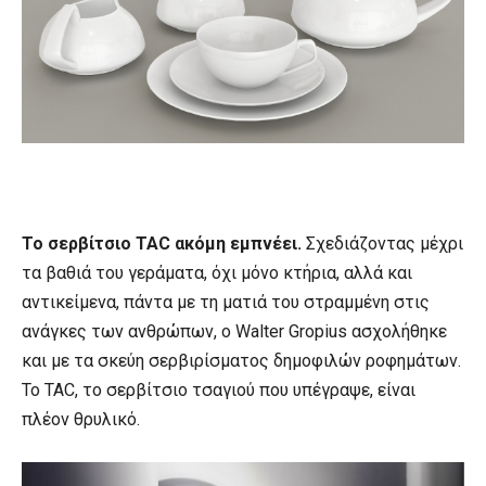
Το σερβίτσιο
TAC ακόμη εμπνέει.
Σχεδιάζοντας μέχρι
τα βαθιά του γεράματα, όχι μόνο κτήρια, αλλά και
αντικείμενα, πάντα με τη ματιά του στραμμένη στις
ανάγκες των ανθρώπων, ο Walter Gropius ασχολήθηκε
και με τα σκεύη σερβιρίσματος δημοφιλών ροφημάτων.
Το TAC, το σερβίτσιο τσαγιού που υπέγραψε, είναι
πλέον θρυλικό.