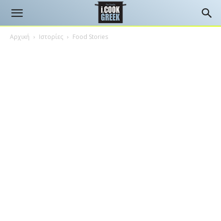
Αρχική
Ιστορίες
Food Stories