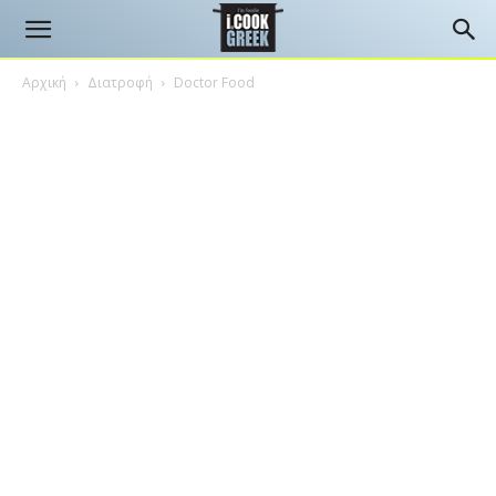
Αρχική
Διατροφή
Doctor Food