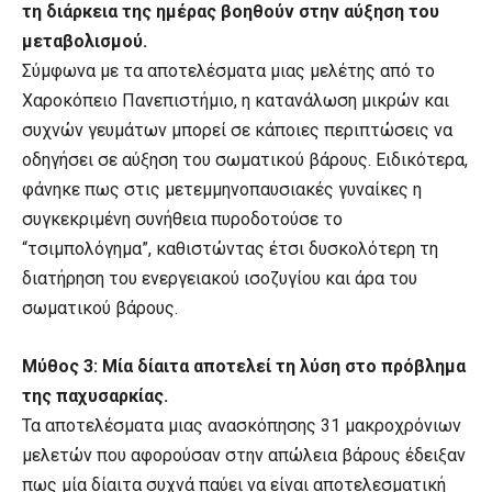
τη διάρκεια της ημέρας βοηθούν στην αύξηση του
μεταβολισμού.
Σύμφωνα με τα αποτελέσματα μιας μελέτης από το
Χαροκόπειο Πανεπιστήμιο, η κατανάλωση μικρών και
συχνών γευμάτων μπορεί σε κάποιες περιπτώσεις να
οδηγήσει σε αύξηση του σωματικού βάρους. Ειδικότερα,
φάνηκε πως στις μετεμμηνοπαυσιακές γυναίκες η
συγκεκριμένη συνήθεια πυροδοτούσε το
“τσιμπολόγημα”, καθιστώντας έτσι δυσκολότερη τη
διατήρηση του ενεργειακού ισοζυγίου και άρα του
σωματικού βάρους.
Μύθος 3: Μία δίαιτα αποτελεί τη λύση στο πρόβλημα
της παχυσαρκίας.
Τα αποτελέσματα μιας ανασκόπησης 31 μακροχρόνιων
μελετών που αφορούσαν στην απώλεια βάρους έδειξαν
πως μία δίαιτα συχνά παύει να είναι αποτελεσματική