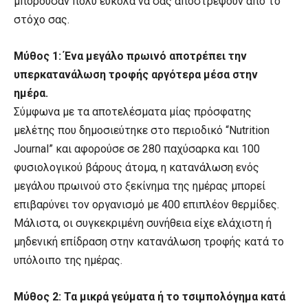
μπορούσαν πολύ εύκολα να σας αποστρέψουν από το
στόχο σας.
Μύθος 1: Ένα μεγάλο πρωινό αποτρέπει την
υπερκατανάλωση τροφής αργότερα μέσα στην
ημέρα.
Σύμφωνα με τα αποτελέσματα μίας πρόσφατης
μελέτης που δημοσιεύτηκε στο περιοδικό “Nutrition
Journal” και αφορούσε σε 280 παχύσαρκα και 100
φυσιολογικού βάρους άτομα, η κατανάλωση ενός
μεγάλου πρωινού στο ξεκίνημα της ημέρας μπορεί
επιβαρύνει τον οργανισμό με 400 επιπλέον θερμίδες.
Μάλιστα, οι συγκεκριμένη συνήθεια είχε ελάχιστη ή
μηδενική επίδραση στην κατανάλωση τροφής κατά το
υπόλοιπο της ημέρας.
Μύθος 2: Τα μικρά γεύματα ή το τσιμπολόγημα κατά