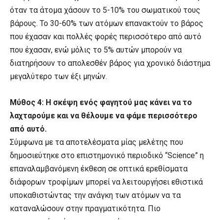
όταν τα άτομα χάσουν το 5-10% του σωματικού τους
βάρους. Το 30-60% των ατόμων επανακτούν το βάρος
που έχασαν και πολλές φορές περισσότερο από αυτό
που έχασαν, ενώ μόλις το 5% αυτών μπορούν να
διατηρήσουν το απολεσθέν βάρος για χρονικό διάστημα
μεγαλύτερο των έξι μηνών.
Μύθος 4: Η σκέψη ενός φαγητού μας κάνει να το
λαχταρούμε και να θέλουμε να φάμε περισσότερο
από αυτό.
Σύμφωνα με τα αποτελέσματα μίας μελέτης που
δημοσιεύτηκε στο επιστημονικό περιοδικό “Science” η
επαναλαμβανόμενη έκθεση σε οπτικά ερεθίσματα
διάφορων τροφίμων μπορεί να λειτουργήσει εθιστικά
υποκαθιστώντας την ανάγκη των ατόμων να τα
καταναλώσουν στην πραγματικότητα. Πιο