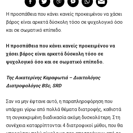
Η προσπάθεια που κάνει κανείς προκειμένου να χάσει
βάρος είναι αρκετά δύσκολη τόσο σε ψυχολογικό όσο
και σε σωματικό επίπεδο.
Η προσπάθεια που κάνει κανείς προκειμένου να
χάσει βάρος είναι αρκετά δύσκολη τόσο σε
ψυχολογικό όσο και σε σωματικό επίπεδο.
Της Αικατερίνης Καραφωτιά – Διαιτολόγος
Διατροφολόγος BSc, SRD
Σαν να μην έφτανε αυτό, η παραπληροφόρηση που
υπάρχει γύρω από πολλά θέματα διατροφής, καθιστά
τη συγκεκριμένη διαδικασία ακόμη δυσκολότερη. Στη
συνέχεια καταρρίπτονται 4 διατροφικοί μύθοι, που θα