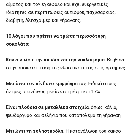
αίματος και τον εγκέφαλο και έχει ευεργετικές
ιδιότητες σε περιπτώσεις αυτισμού, παχυσαρκίας,
διαβήτη, Αλτσχάιμερ και γήρανσης.
10 λόγοι που πρέπει να τρώτε περισσότερη
σοκολάτα:
Κάνει καλό στην καρδιά και την κυκλοφορία:
Βοηθάει
στην αποκατάσταση της ελαστικότητας στις αρτηρίες.
Μειώνει τον κίνδυνο εμφράγματος
: Ειδικά στους
άντρες ο κίνδυνος μειώνεται μέχρι και 17%.
Είναι πλούσια σε μεταλλικά στοιχεία
, όπως κάλιο,
ψευδάργυρο και σελήνιο που καταπολεμά τη γήρανση.
Μειώνει τη χοληστερόλη
: Η κατανάλωση του κακάο