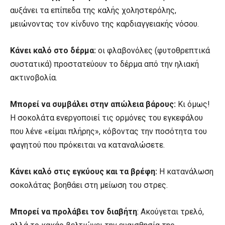
αυξάνει τα επίπεδα της καλής χοληστερόλης,
μειώνοντας τον κίνδυνο της καρδιαγγειακής νόσου.
Κάνει καλό στο δέρμα:
οι φλαβονόλες (φυτοθρεπτικά
συστατικά) προστατεύουν το δέρμα από την ηλιακή
ακτινοβολία.
Μπορεί να συμβάλει στην απώλεια βάρους:
Κι όμως!
Η σοκολάτα ενεργοποιεί τις ορμόνες του εγκεφάλου
που λένε «είμαι πλήρης», κόβοντας την ποσότητα του
φαγητού που πρόκειται να καταναλώσετε.
Κάνει καλό στις εγκύους και τα βρέφη:
Η κατανάλωση
σοκολάτας βοηθάει στη μείωση του στρες.
Μπορεί να προλάβει τον διαβήτη
: Ακούγεται τρελό,