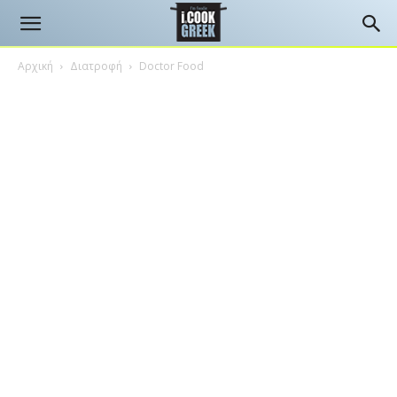
Αρχική
Διατροφή
Doctor Food