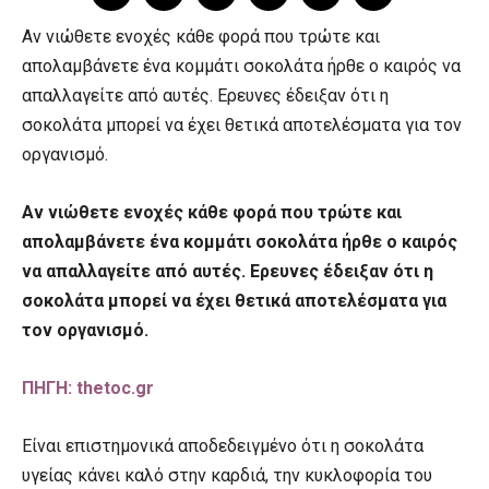
Αν νιώθετε ενοχές κάθε φορά που τρώτε και
απολαμβάνετε ένα κομμάτι σοκολάτα ήρθε ο καιρός να
απαλλαγείτε από αυτές. Ερευνες έδειξαν ότι η
σοκολάτα μπορεί να έχει θετικά αποτελέσματα για τον
οργανισμό.
Αν νιώθετε ενοχές κάθε φορά που τρώτε και
απολαμβάνετε ένα κομμάτι σοκολάτα ήρθε ο καιρός
να απαλλαγείτε από αυτές. Ερευνες έδειξαν ότι η
σοκολάτα μπορεί να έχει θετικά αποτελέσματα για
τον οργανισμό.
ΠΗΓΗ: thetoc.gr
Είναι επιστημονικά αποδεδειγμένο ότι η σοκολάτα
υγείας κάνει καλό στην καρδιά, την κυκλοφορία του