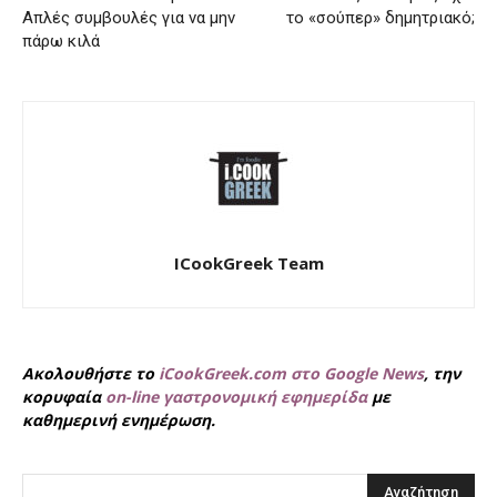
Απλές συμβουλές για να μην
το «σούπερ» δημητριακό;
πάρω κιλά
ICookGreek Team
Ακολουθήστε το
iCookGreek.com στο Google News
, την
κορυφαία
on-line γαστρονομική εφημερίδα
με
καθημερινή ενημέρωση.