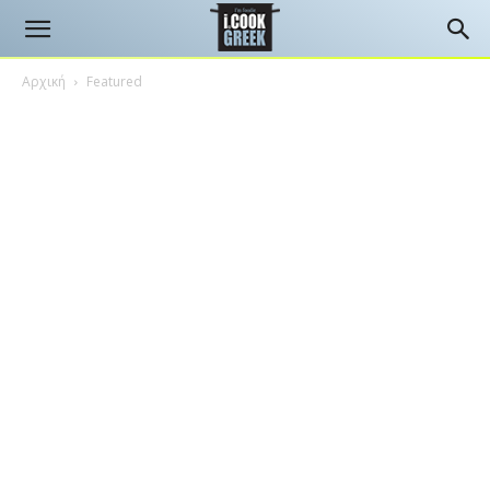
Αρχική
Featured