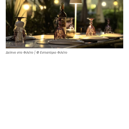
Δείπνο στο Φιλέτο | © Εστιατόριο Φιλέτο