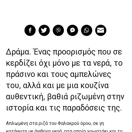
Δράμα. Ένας προορισμός που σε
κερδίζει όχι μόνο με τα νερά, το
πράσινο και τους αμπελώνες
του, αλλά και με μια κουζίνα
αυθεντική, βαθιά ριζωμένη στην
ιστορία και τις παραδόσεις της.
Απλωμένη στα ριζά του Φαλακρού όρου, σε γη
κατάφυτη με άφθονα νερά, στα οποία χρωστάει και το