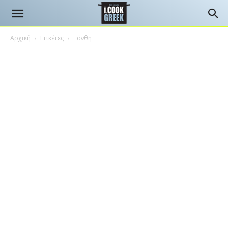
Αρχική
Ετικέτες
Ξάνθη