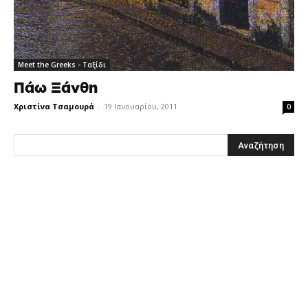
Meet the Greeks - Ταξίδι
Πάω Ξάνθη
Χριστίνα Τσαμουρά
-
19 Ιανουαρίου, 2011
0