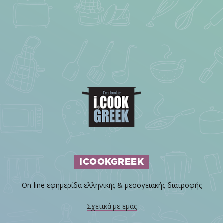
ICOOKGREEK
On-line εφημερίδα ελληνικής & μεσογειακής διατροφής
Σχετικά με εμάς