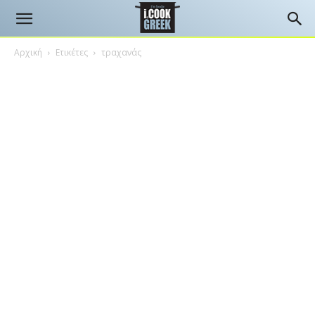
Αρχική
Ετικέτες
τραχανάς