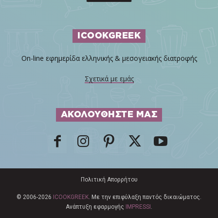
ICOOKGREEK
On-line εφημερίδα ελληνικής & μεσογειακής διατροφής
Σχετικά με εμάς
ΑΚΟΛΟΥΘΗΣΤΕ ΜΑΣ
Πολιτική Απορρήτου
© 2006-2026
ICOOKGREEK
. Με την επιφύλαξη παντός δικαιώματος.
Ανάπτυξη εφαρμογής
IMPRESSI
.