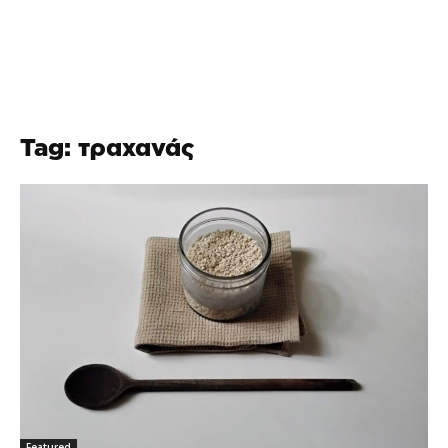
Tag: τραχανάς
Featured