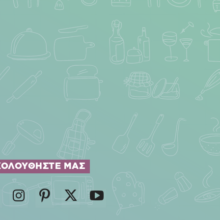
ΚΟΛΟΥΘΗΣΤΕ ΜΑΣ