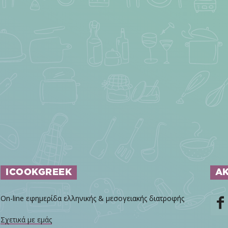
ICOOKGREEK
Α
On-line εφημερίδα ελληνικής & μεσογειακής διατροφής
Σχετικά με εμάς