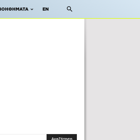
ΒΟΗΘΉΜΑΤΑ
EN