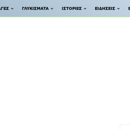
ΑΓΈΣ
ΓΛΥΚΊΣΜΑΤΑ
ΙΣΤΟΡΊΕΣ
ΕΙΔΉΣΕΙΣ