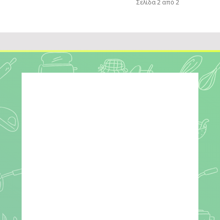
Σελίδα 2 από 2