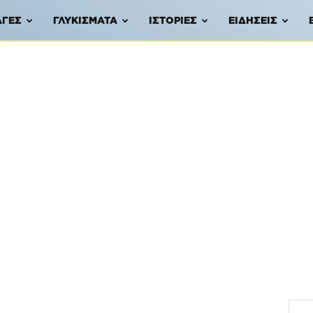
ΑΓΈΣ
ΓΛΥΚΊΣΜΑΤΑ
ΙΣΤΟΡΊΕΣ
ΕΙΔΉΣΕΙΣ