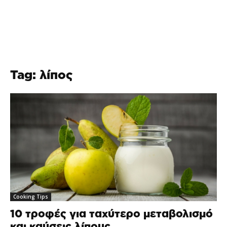
Tag: λίπος
Cooking Tips
10 τροφές για ταχύτερο μεταβολισμό
και καύσεις λίπους