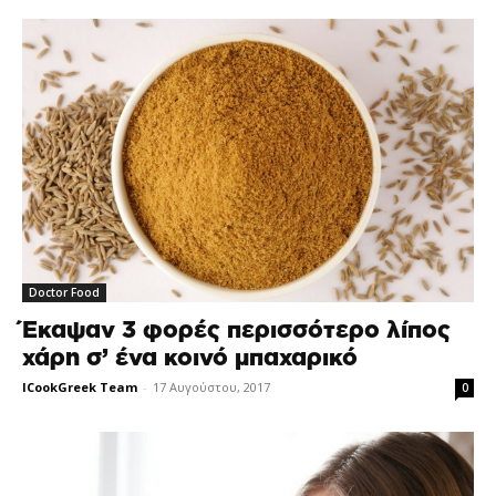
Doctor Food
Έκαψαν 3 φορές περισσότερο λίπος
χάρη σ’ ένα κοινό μπαχαρικό
ICookGreek Team
-
17 Αυγούστου, 2017
0