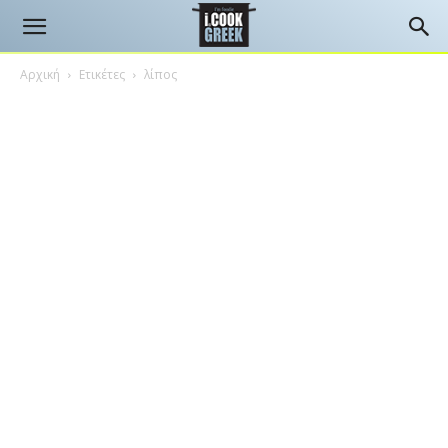
Αρχική
Ετικέτες
λίπος