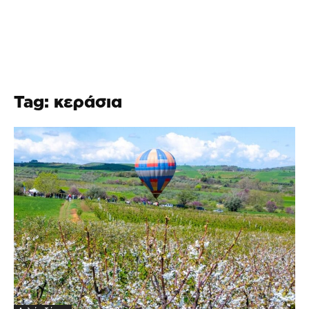
Tag: κεράσια