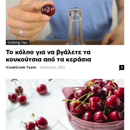
Cooking Tips
Το κόλπο για να βγάλετε τα
κουκούτσια από τα κεράσια
ICookGreek Team
-
24 Ιουνίου, 2022
0