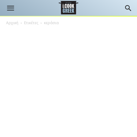
Αρχική
Ετικέτες
κεράσια