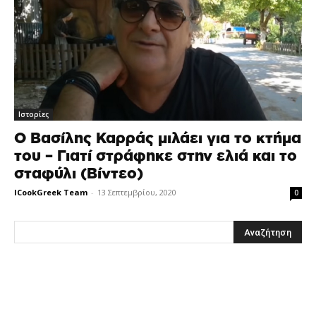
Ιστορίες
Ο Βασίλης Καρράς μιλάει για το κτήμα
του – Γιατί στράφηκε στην ελιά και το
σταφύλι (Βίντεο)
ICookGreek Team
-
13 Σεπτεμβρίου, 2020
0