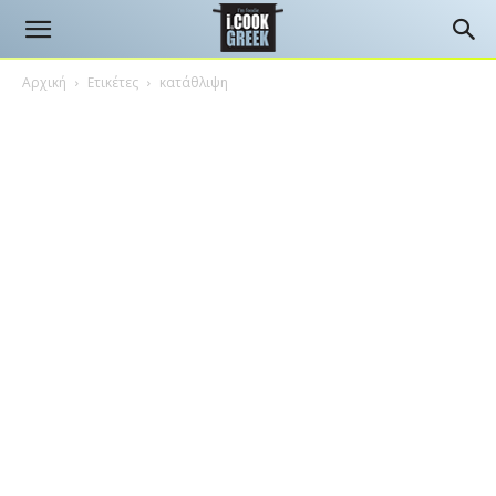
Αρχική
Ετικέτες
κατάθλιψη