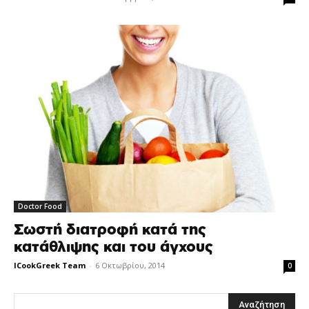
Doctor Food
Σωστή διατροφή κατά της
κατάθλιψης και του άγχους
ICookGreek Team
-
6 Οκτωβρίου, 2014
0