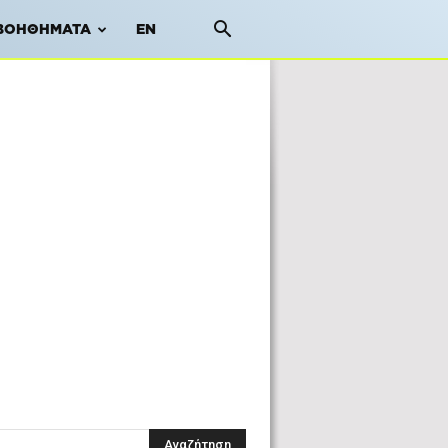
ΒΟΗΘΉΜΑΤΑ
EN